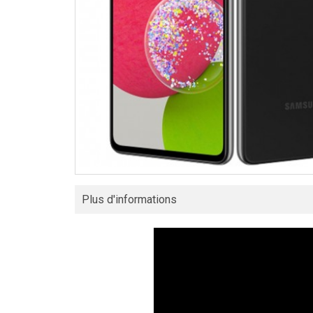
Plus d'informations