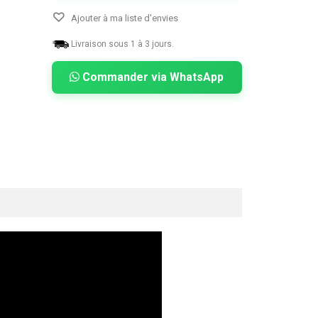
Ajouter à ma liste d'envies
Livraison sous 1 à 3 jours.
Commander via WhatsApp