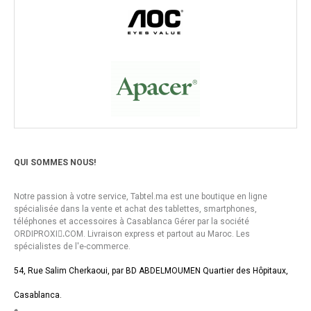
QUI SOMMES NOUS!
Notre passion à votre service, Tabtel.ma est une boutique en ligne
spécialisée dans la vente et achat des tablettes, smartphones,
téléphones et accessoires à Casablanca Gérer par la société
ORDIPROXI.ِCOM. Livraison express et partout au Maroc. Les
spécialistes de l'e-commerce.
54, Rue Salim Cherkaoui, par BD ABDELMOUMEN Quartier des Hôpitaux,
Casablanca.