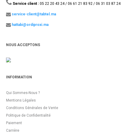
Service client :
05 22 20 43 24 / 06 61 21 83 92 / 06 31 03 87 24
service-client@tabtel.ma
hattabi@ordiproxi.ma
NOUS ACCEPTONS
INFORMATION
Qui Sommes-Nous ?
Mentions Légales
Conditions Générales de Vente
Politique de Confidentialité
Paiement
Carrière