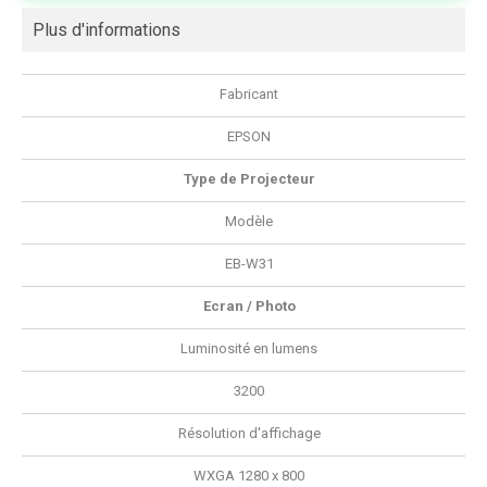
Plus d'informations
Fabricant
EPSON
Type de Projecteur
Modèle
EB-W31
Ecran / Photo
Luminosité en lumens
3200
Résolution d'affichage
WXGA 1280 x 800