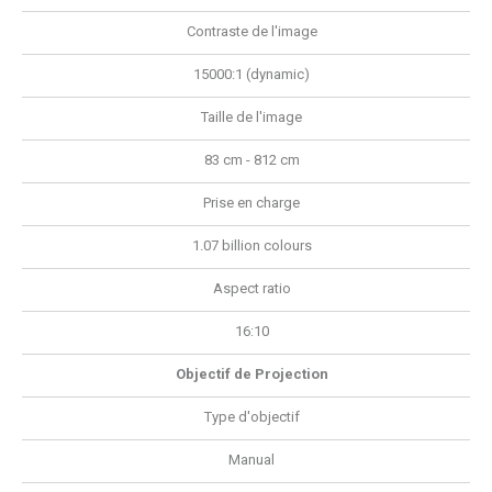
Contraste de l'image
15000:1 (dynamic)
Taille de l'image
83 cm - 812 cm
Prise en charge
1.07 billion colours
Aspect ratio
16:10
Objectif de Projection
Type d'objectif
Manual