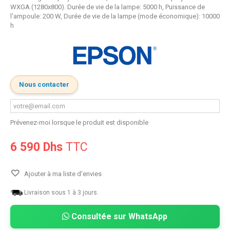
WXGA (1280x800). Durée de vie de la lampe: 5000 h, Puissance de
l'ampoule: 200 W, Durée de vie de la lampe (mode économique): 10000
h
Nous contacter
Prévenez-moi lorsque le produit est disponible
6 590 Dhs
TTC
Ajouter à ma liste d'envies
Livraison sous 1 à 3 jours.
Consultée sur WhatsApp