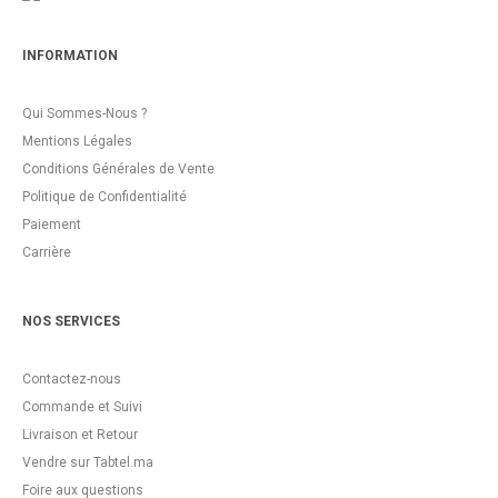
INFORMATION
Qui Sommes-Nous ?
Mentions Légales
Conditions Générales de Vente
Politique de Confidentialité
Paiement
Carrière
NOS SERVICES
Contactez-nous
Commande et Suivi
Livraison et Retour
Vendre sur Tabtel.ma
Foire aux questions