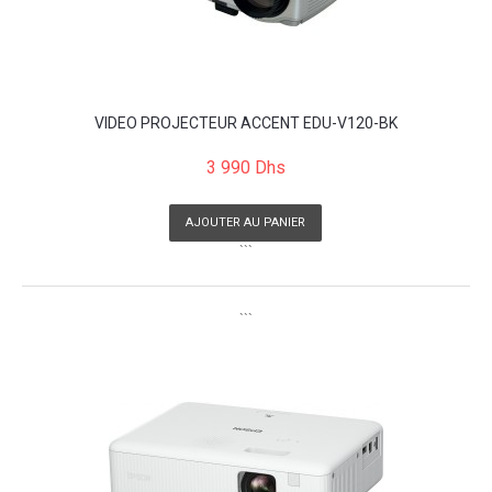
VIDEO PROJECTEUR ACCENT EDU-V120-BK
3 990 Dhs
AJOUTER AU PANIER
```
```