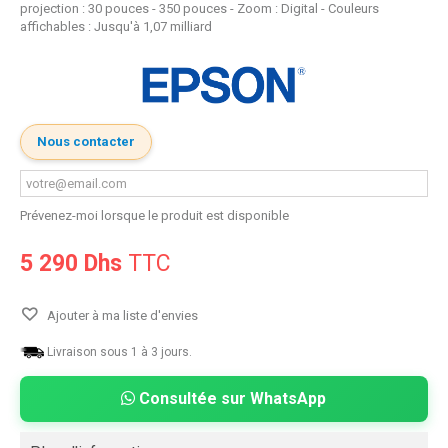
projection : 30 pouces - 350 pouces - Zoom : Digital - Couleurs
affichables : Jusqu'à 1,07 milliard
Nous contacter
Prévenez-moi lorsque le produit est disponible
5 290 Dhs
TTC
Ajouter à ma liste d'envies
Livraison sous 1 à 3 jours.
Consultée sur WhatsApp