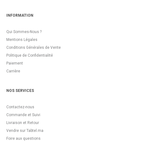
INFORMATION
Qui Sommes-Nous ?
Mentions Légales
Conditions Générales de Vente
Politique de Confidentialité
Paiement
Carrière
NOS SERVICES
Contactez-nous
Commande et Suivi
Livraison et Retour
Vendre sur Tabtel.ma
Foire aux questions