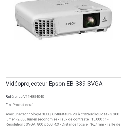
Vidéoprojecteur Epson EB-S39 SVGA
Référence
V11H854040
État
Produit neuf
Avec une technologie 3LCD, Obturateur RVB à cristaux liquides - 3.300
lumen- 2.050 lumen (économie) - Taux de contraste : 15.000 : 1 -
Résolution : SVGA, 800 x 600, 4:3 - Distance focale : 16,7 mm - Taille de