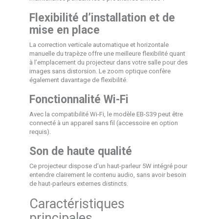
Flexibilité d’installation et de
mise en place
La correction verticale automatique et horizontale
manuelle du trapèze offre une meilleure flexibilité quant
à l’emplacement du projecteur dans votre salle pour des
images sans distorsion. Le zoom optique confère
également davantage de flexibilité.
Fonctionnalité Wi-Fi
Avec la compatibilité Wi-Fi, le modèle EB-S39 peut être
connecté à un appareil sans fil (accessoire en option
requis).
Son de haute qualité
Ce projecteur dispose d’un haut-parleur 5W intégré pour
entendre clairement le contenu audio, sans avoir besoin
de haut-parleurs externes distincts.
Caractéristiques
principales