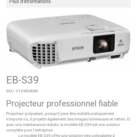
Plus d'informations
EB-S39
SKU: V11H854040
Projecteur professionnel fiable
Projecteur polyvalent, puisqu’il peut être installé pratiquement
n’importe où, il projette également des images lumineuses et nettes. Et
avec une maintenance réduite, le modèle EB-S39 est une solution
complète pour l’entreprise.
Le modèle EB-S39 offre une solution très polyvalente à