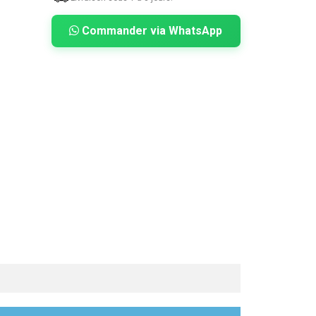
Commander via WhatsApp