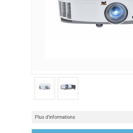
Plus d'informations