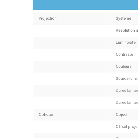
Projection
Système
Résolution n
Luminosité
Contraste
Couleurs
Source lumi
Durée lampe
Durée lampe
Optique
Objectif
Offset proje