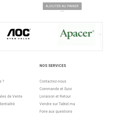
AJOUTER AU PANIER
```
NOS SERVICES
 ?
Contactez-nous
Commande et Suivi
ales de Vente
Livraison et Retour
dentialité
Vendre sur Tabtel.ma
Foire aux questions