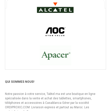
QUI SOMMES NOUS!
Notre passion à votre service, Tabtel.ma est une boutique en ligne
spécialisée dans la vente et achat des tablettes, smartphones,
téléphones et accessoires à Casablanca Gérer par la société
ORDIPROXI.ِCOM. Livraison express et partout au Maroc. Les