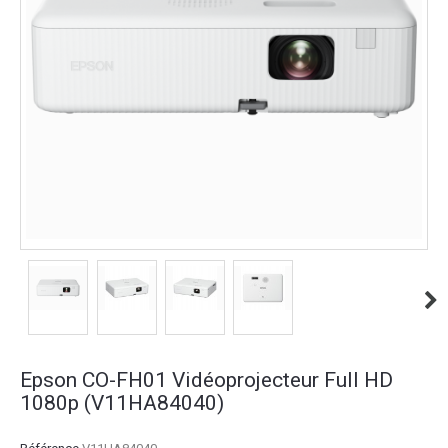
Epson CO-FH01 Vidéoprojecteur Full HD
1080p (V11HA84040)