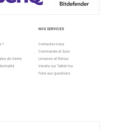
NOS SERVICES
 ?
Contactez-nous
Commande et Suivi
ales de Vente
Livraison et Retour
dentialité
Vendre sur Tabtel.ma
Foire aux questions