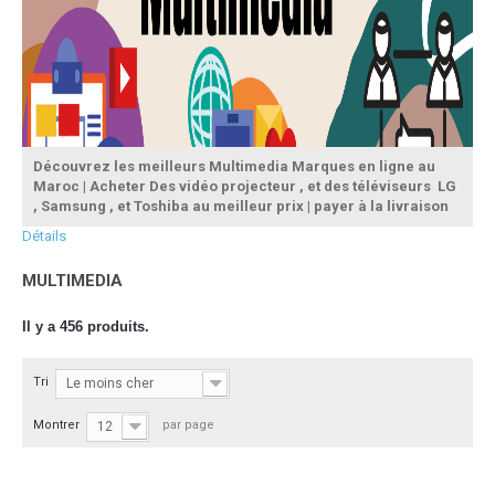
Découvrez les meilleurs Multimedia Marques en ligne au
Maroc | Acheter Des vidéo projecteur , et des téléviseurs LG
, Samsung , et Toshiba au meilleur prix | payer à la livraison
Détails
MULTIMEDIA
Il y a 456 produits.
Tri
Le moins cher
Montrer
par page
12