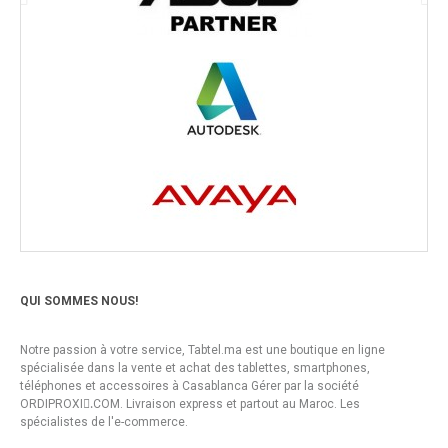
QUI SOMMES NOUS!
Notre passion à votre service, Tabtel.ma est une boutique en ligne
spécialisée dans la vente et achat des tablettes, smartphones,
téléphones et accessoires à Casablanca Gérer par la société
ORDIPROXI.ِCOM. Livraison express et partout au Maroc. Les
spécialistes de l'e-commerce.