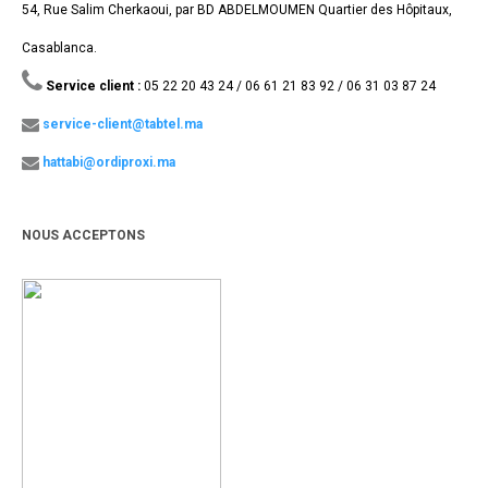
54, Rue Salim Cherkaoui, par BD ABDELMOUMEN Quartier des Hôpitaux,
Casablanca.
Service client :
05 22 20 43 24 / 06 61 21 83 92 / 06 31 03 87 24
service-client@tabtel.ma
hattabi@ordiproxi.ma
NOUS ACCEPTONS