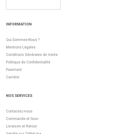
INFORMATION
Qui Sommes-Nous ?
Mentions Légales
Conditions Générales de Vente
Politique de Confidentialité
Paiement
Carrière
NOS SERVICES
Contactez-nous
Commande et Suivi
Livraison et Retour
Vendre sur Tabtel.ma