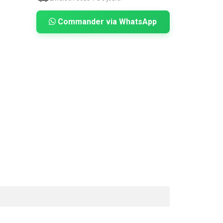
Commander via WhatsApp