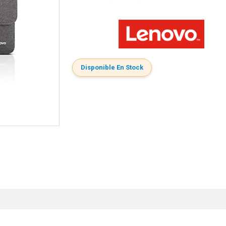
Disponible En Stock