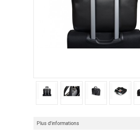
Plus d'informations