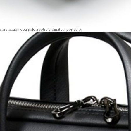
protection optimale à votre ordinateur portable.