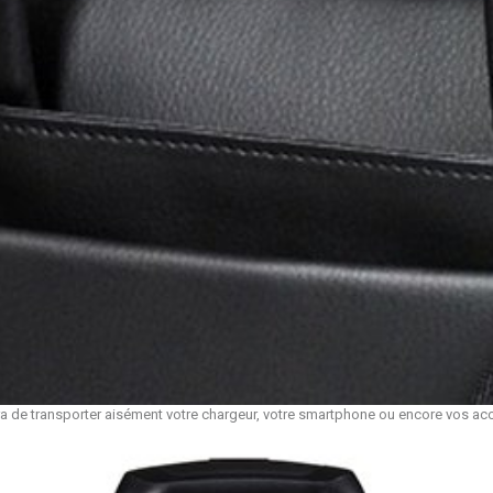
ra de transporter aisément votre chargeur, votre smartphone ou encore vos ac