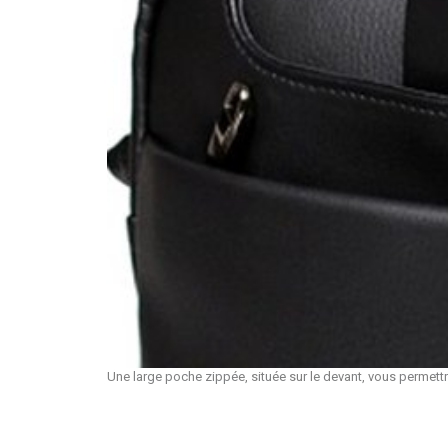
Une large poche zippée, située sur le devant, vous permett