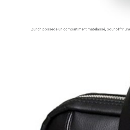
Zurich possède un compartiment matelassé, pour offrir une 