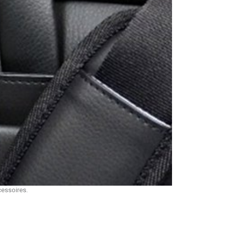
cessoires.