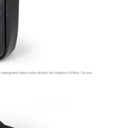
 designers dans notre studio de création à Paris. Ce sac