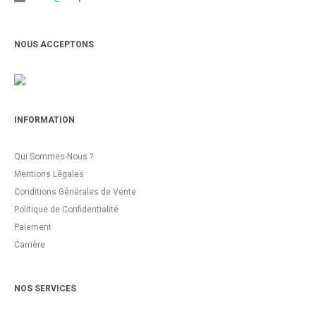
NOUS ACCEPTONS
INFORMATION
Qui Sommes-Nous ?
Mentions Légales
Conditions Générales de Vente
Politique de Confidentialité
Paiement
Carrière
NOS SERVICES