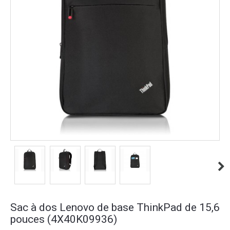
Sac à dos Lenovo de base ThinkPad de 15,6
pouces (4X40K09936)