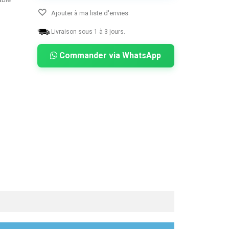
Ajouter à ma liste d'envies
Livraison sous 1 à 3 jours.
Commander via WhatsApp