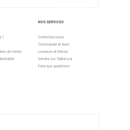
NOS SERVICES
 ?
Contactez-nous
Commande et Suivi
ales de Vente
Livraison et Retour
dentialité
Vendre sur Tabtel.ma
Foire aux questions