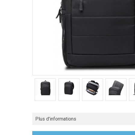
Plus d'informations