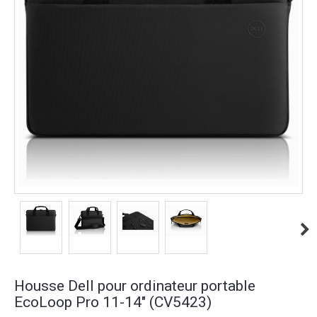
Housse Dell pour ordinateur portable
EcoLoop Pro 11-14" (CV5423)