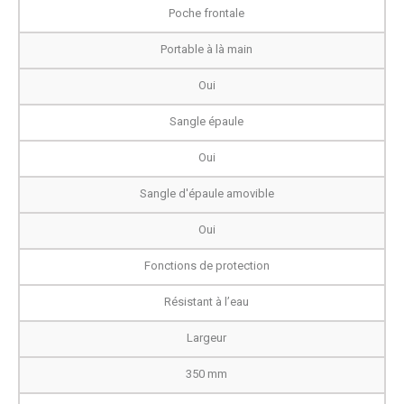
Poche frontale
Portable à là main
Oui
Sangle épaule
Oui
Sangle d'épaule amovible
Oui
Fonctions de protection
Résistant à l’eau
Largeur
350 mm