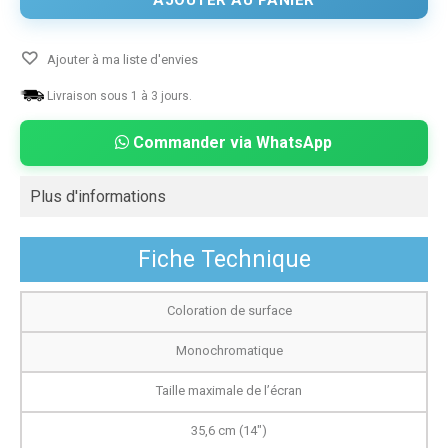
Ajouter à ma liste d'envies
Livraison sous 1 à 3 jours.
Commander via WhatsApp
Plus d'informations
Fiche Technique
Coloration de surface
Monochromatique
Taille maximale de l’écran
35,6 cm (14")