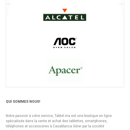
QUI SOMMES NOUS!
Notre passion à votre service, Tabtel.ma est une boutique en ligne
spécialisée dans la vente et achat des tablettes, smartphones,
téléphones et accessoires à Casablanca Gérer par la société