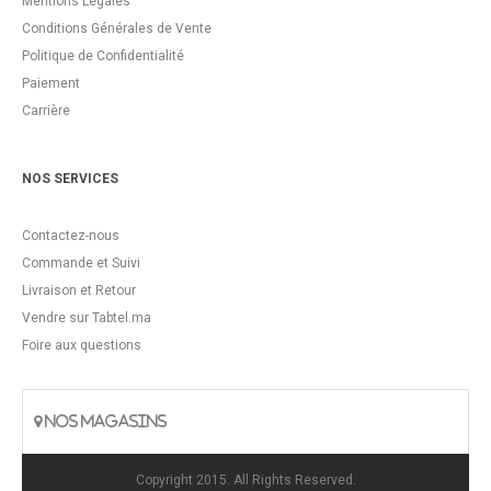
Mentions Légales
Conditions Générales de Vente
Politique de Confidentialité
Paiement
Carrière
NOS SERVICES
Contactez-nous
Commande et Suivi
Livraison et Retour
Vendre sur Tabtel.ma
Foire aux questions
NOS MAGASINS
Copyright 2015. All Rights Reserved.