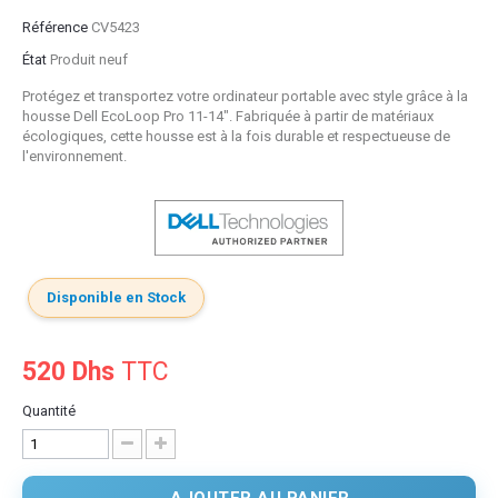
Référence
CV5423
État
Produit neuf
Protégez et transportez votre ordinateur portable avec style grâce à la
housse Dell EcoLoop Pro 11-14". Fabriquée à partir de matériaux
écologiques, cette housse est à la fois durable et respectueuse de
l'environnement.
Disponible en Stock
520 Dhs
TTC
Quantité
AJOUTER AU PANIER