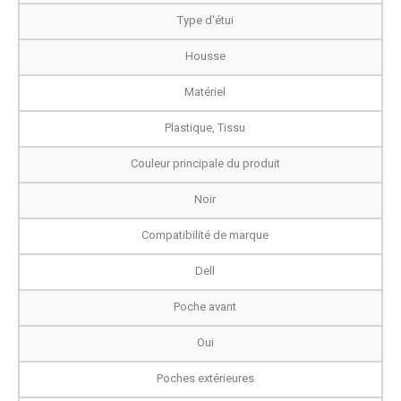
Type d'étui
Housse
Matériel
Plastique, Tissu
Couleur principale du produit
Noir
Compatibilité de marque
Dell
Poche avant
Oui
Poches extérieures