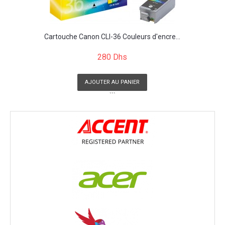
Cartouche Canon CLI-36 Couleurs d'encre...
280 Dhs
AJOUTER AU PANIER
```