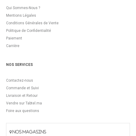
Qui Sommes-Nous ?
Mentions Légales
Conditions Générales de Vente
Politique de Confidentialité
Paiement
Carrière
NOS SERVICES
Contactez-nous
Commande et Suivi
Livraison et Retour
Vendre sur Tabtel.ma
Foire aux questions
NOS MAGASINS