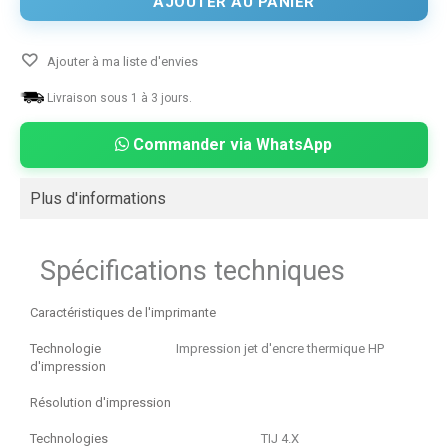
AJOUTER AU PANIER
Ajouter à ma liste d'envies
Livraison sous 1 à 3 jours.
Commander via WhatsApp
Plus d'informations
Spécifications techniques
Caractéristiques de l'imprimante
Technologie
Impression jet d'encre thermique HP
d'impression
Résolution d'impression
Technologies
TIJ 4.X