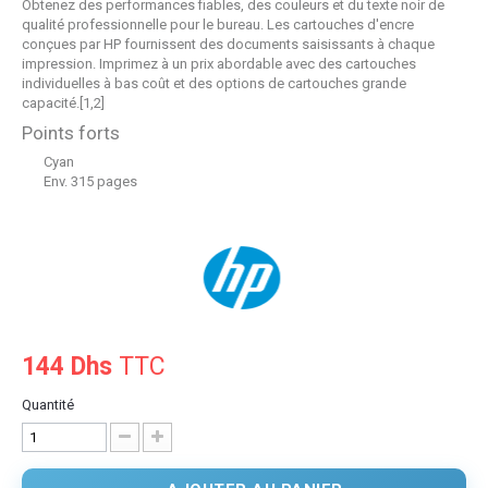
Obtenez des performances fiables, des couleurs et du texte noir de
qualité professionnelle pour le bureau. Les cartouches d'encre
conçues par HP fournissent des documents saisissants à chaque
impression. Imprimez à un prix abordable avec des cartouches
individuelles à bas coût et des options de cartouches grande
capacité.[1,2]
Points forts
Cyan
Env. 315 pages
144 Dhs
TTC
Quantité