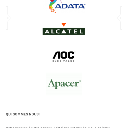
QUI SOMMES NOUS!