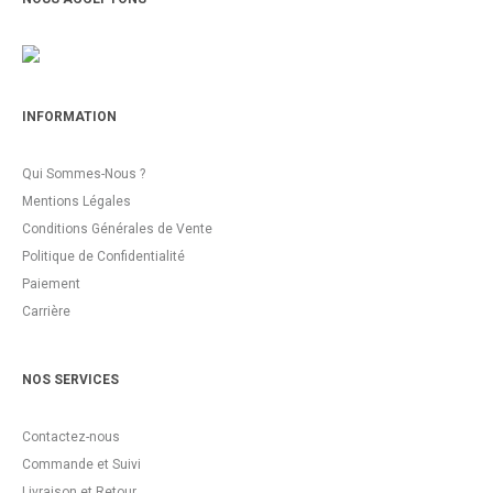
INFORMATION
Qui Sommes-Nous ?
Mentions Légales
Conditions Générales de Vente
Politique de Confidentialité
Paiement
Carrière
NOS SERVICES
Contactez-nous
Commande et Suivi
Livraison et Retour