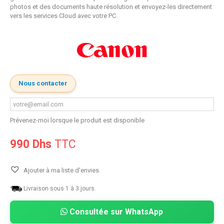
photos et des documents haute résolution et envoyez-les directement
vers les services Cloud avec votre PC.
Nous contacter
Prévenez-moi lorsque le produit est disponible
990 Dhs
TTC
Ajouter à ma liste d'envies
Livraison sous 1 à 3 jours.
Consultée sur WhatsApp