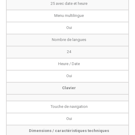
25 avec date et heure
Menu multilingue
Oui
Nombre de langues
24
Heure / Date
Oui
Clavier
Touche de navigation
Oui
Dimensions / caractéristiques techniques