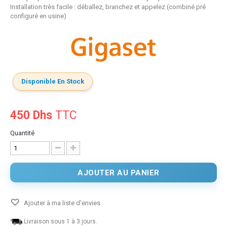
Installation très facile : déballez, branchez et appelez (combiné pré
configuré en usine)
Disponible En Stock
450 Dhs
TTC
Quantité
AJOUTER AU PANIER
Ajouter à ma liste d'envies
Livraison sous 1 à 3 jours.