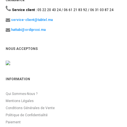
Casablanca.
Service client :
05 22 20 43 24 / 06 61 21 83 92 / 06 31 03 87 24
service-client@tabtel.ma
hattabi@ordiproxi.ma
NOUS ACCEPTONS
INFORMATION
Qui Sommes-Nous ?
Mentions Légales
Conditions Générales de Vente
Politique de Confidentialité
Paiement