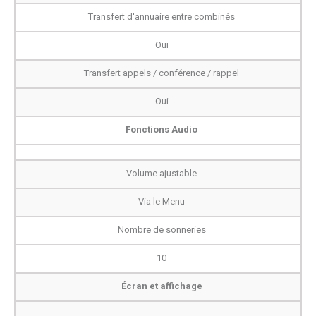
Transfert d'annuaire entre combinés
Oui
Transfert appels / conférence / rappel
Oui
Fonctions Audio
Volume ajustable
Via le Menu
Nombre de sonneries
10
Écran et affichage