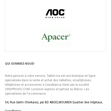
QUI SOMMES NOUS!
Notre passion à votre service, Tabtel.ma est une boutique en ligne
spécialisée dans la vente et achat des tablettes, smartphones,
téléphones et accessoires à Casablanca Gérer par la société
ORDIPROXI.ِCOM. Livraison express et partout au Maroc. Les
spécialistes de l'e-commerce.
54, Rue Salim Cherkaoui, par BD ABDELMOUMEN Quartier des Hôpitaux,