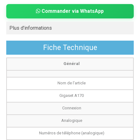
Commander via WhatsApp
Plus d'informations
Fiche Technique
Général
Nom de l'article
Gigaset A170
Connexion
Analogique
Numéros de téléphone (analogique)