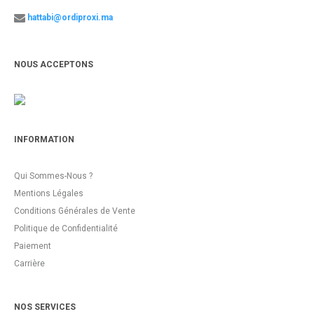
hattabi@ordiproxi.ma
NOUS ACCEPTONS
INFORMATION
Qui Sommes-Nous ?
Mentions Légales
Conditions Générales de Vente
Politique de Confidentialité
Paiement
Carrière
NOS SERVICES