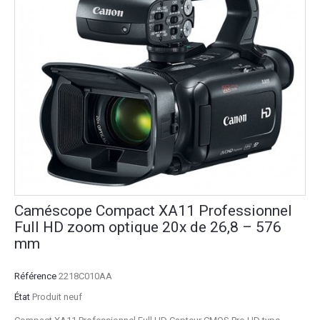
Caméscope Compact XA11 Professionnel
Full HD zoom optique 20x de 26,8 – 576
mm
Référence
2218C010AA
État
Produit neuf