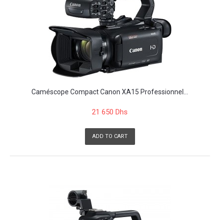
Caméscope Compact Canon XA15 Professionnel...
21 650 Dhs
ADD TO CART