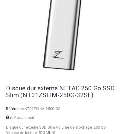
Disque dur externe NETAC 250 Go SSD
Slim (NT01ZSLIM-250G-32SL)
Référence
NT01ZSLIM-250G-32
État
Produit neuf
Disque dur externe SSD Slim Volume de stockage: 250 Go
Vitesse de lecture: 520 Mb/S