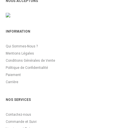
NOUS ACCEPTONS
INFORMATION
Qui Sommes-Nous ?
Mentions Légales
Conditions Générales de Vente
Politique de Confidentialité
Paiement
Carrière
NOS SERVICES
Contactez-nous
Commande et Suivi