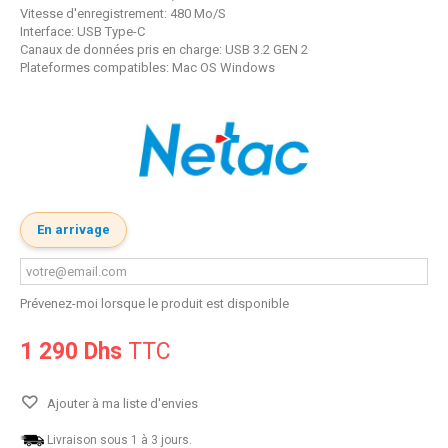
Vitesse d'enregistrement: 480 Mo/S
Interface: USB Type-C
Canaux de données pris en charge: USB 3.2 GEN 2
Plateformes compatibles: Mac OS Windows
En arrivage
Prévenez-moi lorsque le produit est disponible
1 290 Dhs
TTC
Ajouter à ma liste d'envies
Livraison sous 1 à 3 jours.