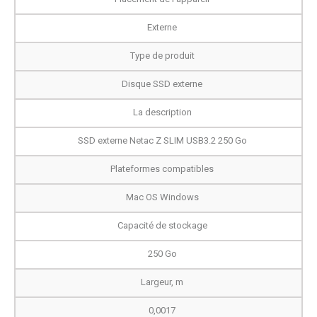
Externe
Type de produit
Disque SSD externe
La description
SSD externe Netac Z SLIM USB3.2 250 Go
Plateformes compatibles
Mac OS Windows
Capacité de stockage
250 Go
Largeur, m
0,0017