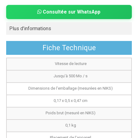
Consultée sur WhatsApp
Plus d'informations
Fiche Technique
Vitesse de lecture
Jusqu'à 500 Mo / s
Dimensions de l'emballage (mesurées en NIKS)
0,17 x 0,5 x 0,47 cm
Poids brut (mesuré en NIKS)
0,1 kg
Placement de l'appareil