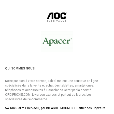
QUI SOMMES NOUS!
Notre passion à votre service, Tabtel.ma est une boutique en ligne
spécialisée dans la vente et achat des tablettes, smartphones,
téléphones et accessoires à Casablanca Gérer par la société
ORDIPROXI.ِCOM. Livraison express et partout au Maroc. Les
spécialistes de l'e-commerce.
54, Rue Salim Cherkaoui, par BD ABDELMOUMEN Quartier des Hôpitaux,