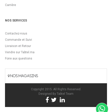
Carrière
NOS SERVICES
Contactez-nous
Commande et Suivi
Livraison et Retour
Vendre sur Tabtel.ma
Foire aux questions
NOS MAGASINS
Copyright 2015. All Rights Reserved.
Designed By
Tabtel Team