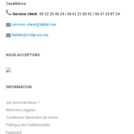
Casablanca.
Service client :
05 22 20 43 24 / 06 61 21 83 92 / 06 31 03 87 24
service-client@tabtel.ma
hattabi@ordiproxi.ma
NOUS ACCEPTONS
INFORMATION
Qui Sommes-Nous ?
Mentions Légales
Conditions Générales de Vente
Politique de Confidentialité
Paiement