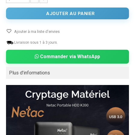
AJOUTER AU PANIER
Ajouter à ma liste d'envies
Livraison sous 1 à 3 jours.
Commander via WhatsApp
Plus d'informations