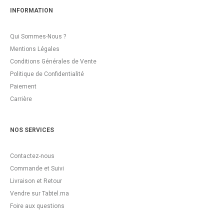
INFORMATION
Qui Sommes-Nous ?
Mentions Légales
Conditions Générales de Vente
Politique de Confidentialité
Paiement
Carrière
NOS SERVICES
Contactez-nous
Commande et Suivi
Livraison et Retour
Vendre sur Tabtel.ma
Foire aux questions