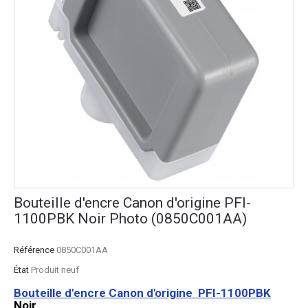
Bouteille d'encre Canon d'origine PFI-
1100PBK Noir Photo (0850C001AA)
Référence
0850C001AA
État
Produit neuf
Bouteille d'encre Canon d'origine PFI-1100PBK
Noir