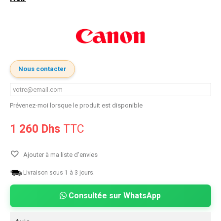
Nous contacter
Prévenez-moi lorsque le produit est disponible
1 260 Dhs
TTC
Ajouter à ma liste d'envies
Livraison sous 1 à 3 jours.
Consultée sur WhatsApp