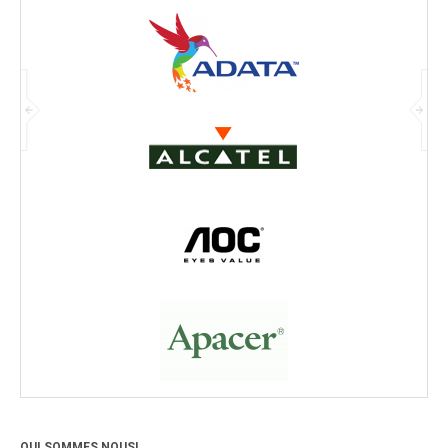
QUI SOMMES NOUS!