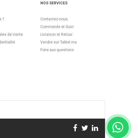
NOS SERVICES
 ?
Contactez-nous
Commande et Suivi
ales de Vente
Livraison et Retour
dentialité
Vendre sur Tabtel.ma
Foire aux questions