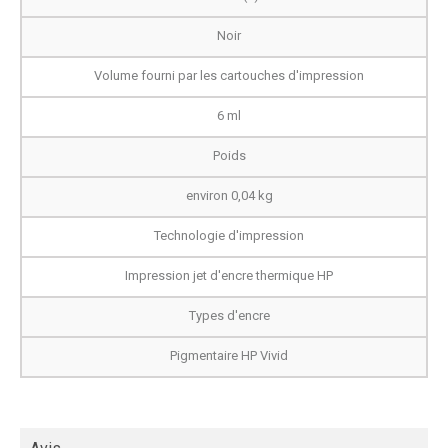
Noir
Volume fourni par les cartouches d'impression
6 ml
Poids
environ 0,04 kg
Technologie d'impression
Impression jet d'encre thermique HP
Types d'encre
Pigmentaire HP Vivid