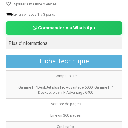
Ajouter à ma liste d'envies
Livraison sous 1 à 3 jours.
Commander via WhatsApp
Plus d'informations
Fiche Technique
Compatibilité
Gamme HP DeskJet plus Ink Advantage 6000, Gamme HP
DeskJet plus Ink Advantage 6400
Nombre de pages
Environ 360 pages
Couleur(s)