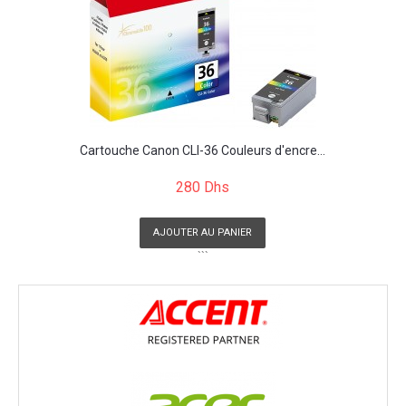
Cartouche Canon CLI-36 Couleurs d'encre...
280 Dhs
AJOUTER AU PANIER
```