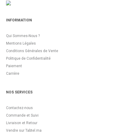
INFORMATION
Qui Sommes-Nous ?
Mentions Légales
Conditions Générales de Vente
Politique de Confidentialité
Paiement
Carrière
NOS SERVICES
Contactez-nous
Commande et Suivi
Livraison et Retour
Vendre sur Tabtel.ma