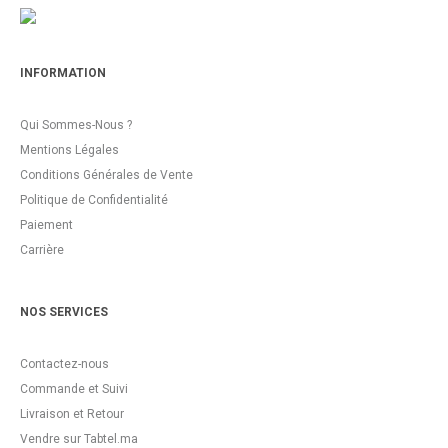
INFORMATION
Qui Sommes-Nous ?
Mentions Légales
Conditions Générales de Vente
Politique de Confidentialité
Paiement
Carrière
NOS SERVICES
Contactez-nous
Commande et Suivi
Livraison et Retour
Vendre sur Tabtel.ma