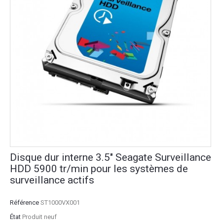
Disque dur interne 3.5" Seagate Surveillance
HDD 5900 tr/min pour les systèmes de
surveillance actifs
Référence
ST1000VX001
État
Produit neuf