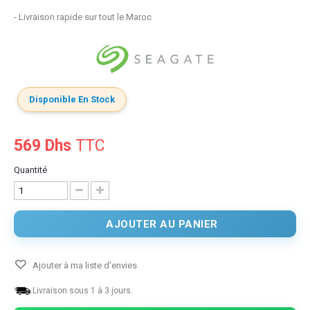
- Livraison rapide sur tout le Maroc
Disponible En Stock
569 Dhs
TTC
Quantité
AJOUTER AU PANIER
Ajouter à ma liste d'envies
Livraison sous 1 à 3 jours.