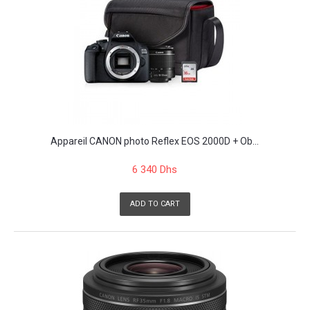
Appareil CANON photo Reflex EOS 2000D + Ob...
6 340 Dhs
ADD TO CART