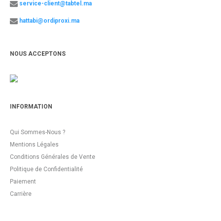
service-client@tabtel.ma
hattabi@ordiproxi.ma
NOUS ACCEPTONS
INFORMATION
Qui Sommes-Nous ?
Mentions Légales
Conditions Générales de Vente
Politique de Confidentialité
Paiement
Carrière