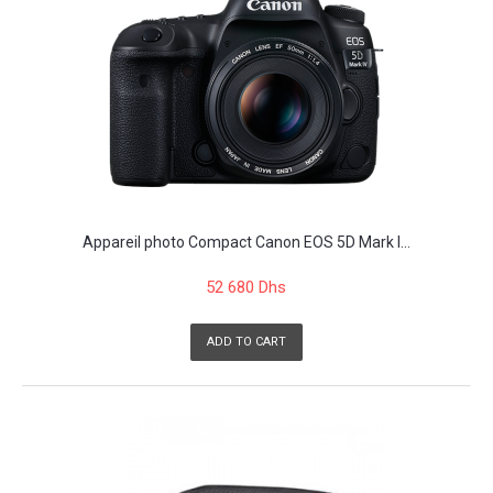
Appareil photo Compact Canon EOS 5D Mark I...
52 680 Dhs
ADD TO CART