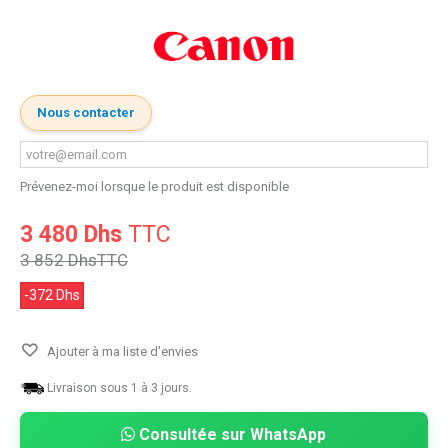
Nous contacter
Prévenez-moi lorsque le produit est disponible
3 480 Dhs
TTC
3 852 Dhs
TTC
-372 Dhs
Ajouter à ma liste d'envies
Livraison sous 1 à 3 jours.
Consultée sur WhatsApp