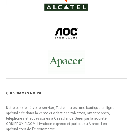
QUI SOMMES NOUS!
Notre passion à votre service, Tabtel.ma est une boutique en ligne
spécialisée dans la vente et achat des tablettes, smartphones,
téléphones et accessoires à Casablanca Gérer par la société
ORDIPROXI.ِCOM. Livraison express et partout au Maroc. Les
spécialistes de l'e-commerce.