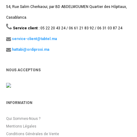
54, Rue Salim Cherkaoui, par BD ABDELMOUMEN Quartier des Hôpitaux,
Casablanca.
Service client :
05 22 20 43 24 / 06 61 21 83 92 / 06 31 03 87 24
service-client@tabtel.ma
hattabi@ordiproxi.ma
NOUS ACCEPTONS
INFORMATION
Qui Sommes-Nous ?
Mentions Légales
Conditions Générales de Vente