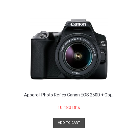
Appareil Photo Reflex Canon EOS 250D + Obj...
10 180 Dhs
ADD TO CART