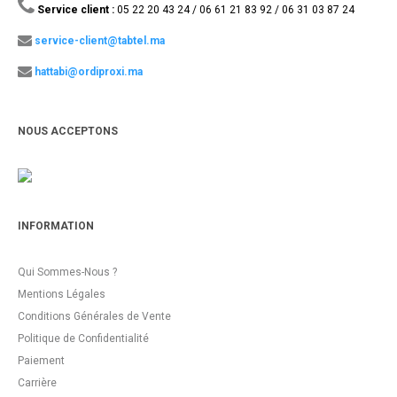
Service client :
05 22 20 43 24 / 06 61 21 83 92 / 06 31 03 87 24
service-client@tabtel.ma
hattabi@ordiproxi.ma
NOUS ACCEPTONS
INFORMATION
Qui Sommes-Nous ?
Mentions Légales
Conditions Générales de Vente
Politique de Confidentialité
Paiement
Carrière