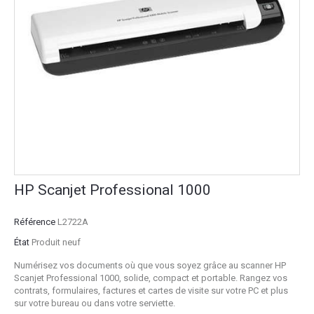
HP Scanjet Professional 1000
Référence
L2722A
État
Produit neuf
Numérisez vos documents où que vous soyez grâce au scanner HP
Scanjet Professional 1000, solide, compact et portable. Rangez vos
contrats, formulaires, factures et cartes de visite sur votre PC et plus
sur votre bureau ou dans votre serviette.