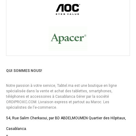
QUI SOMMES NOUS!
Notre passion à votre service, Tabtel.ma est une boutique en ligne
spécialisée dans la vente et achat des tablettes, smartphones,
téléphones et accessoires à Casablanca Gérer par la société
ORDIPROXI.ِCOM. Livraison express et partout au Maroc. Les
spécialistes de l'e-commerce.
54, Rue Salim Cherkaoui, par BD ABDELMOUMEN Quartier des Hôpitaux,
Casablanca.