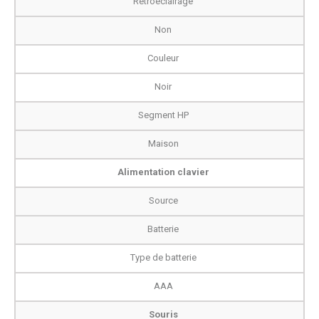
Rétroéclairage
Non
Couleur
Noir
Segment HP
Maison
Alimentation clavier
Source
Batterie
Type de batterie
AAA
Souris