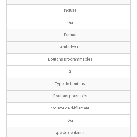
Incluse
Oui
Format
Ambidextre
Boutons programmables
2
Type de boutons
Boutons poussoirs
Molette de défilement
Oui
Type de défilement