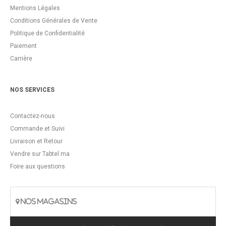
Mentions Légales
Conditions Générales de Vente
Politique de Confidentialité
Paiement
Carrière
NOS SERVICES
Contactez-nous
Commande et Suivi
Livraison et Retour
Vendre sur Tabtel.ma
Foire aux questions
NOS MAGASINS