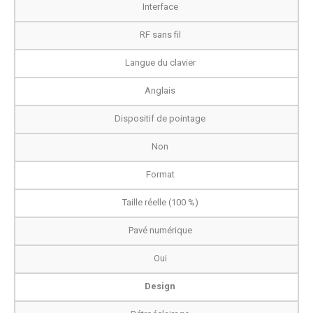
Interface
RF sans fil
Langue du clavier
Anglais
Dispositif de pointage
Non
Format
Taille réelle (100 %)
Pavé numérique
Oui
Design