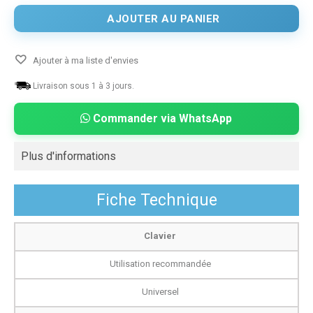
AJOUTER AU PANIER
Ajouter à ma liste d'envies
Livraison sous 1 à 3 jours.
Commander via WhatsApp
Plus d'informations
Fiche Technique
Clavier
Utilisation recommandée
Universel