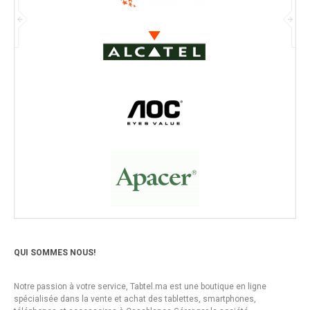
QUI SOMMES NOUS!
Notre passion à votre service, Tabtel.ma est une boutique en ligne
spécialisée dans la vente et achat des tablettes, smartphones,