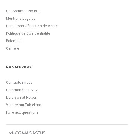
Qui Sommes-Nous ?
Mentions Légales
Conditions Générales de Vente
Politique de Confidentialité
Paiement
Carrière
NOS SERVICES
Contactez-nous
Commande et Suivi
Livraison et Retour
Vendre sur Tabtel.ma
Foire aux questions
NOS MAGASINS