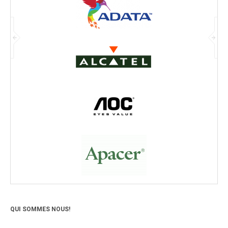
QUI SOMMES NOUS!