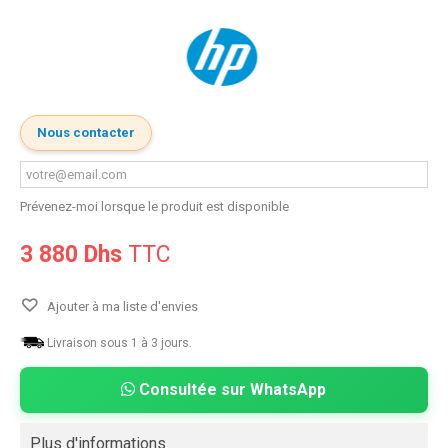
Nous contacter
Prévenez-moi lorsque le produit est disponible
3 880 Dhs
TTC
Ajouter à ma liste d'envies
Livraison sous 1 à 3 jours.
Consultée sur WhatsApp
Plus d'informations