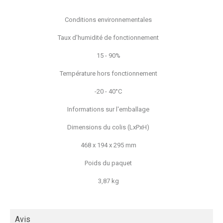
Conditions environnementales
Taux d'humidité de fonctionnement
15 - 90%
Température hors fonctionnement
-20 - 40°C
Informations sur l'emballage
Dimensions du colis (LxPxH)
468 x 194 x 295 mm
Poids du paquet
3,87 kg
Avis