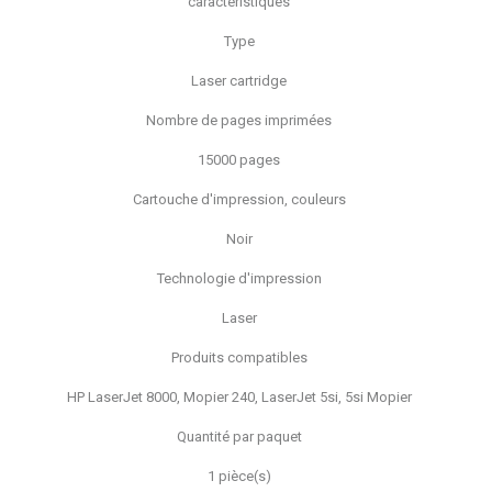
caractéristiques
Type
Laser cartridge
Nombre de pages imprimées
15000 pages
Cartouche d'impression, couleurs
Noir
Technologie d'impression
Laser
Produits compatibles
HP LaserJet 8000, Mopier 240, LaserJet 5si, 5si Mopier
Quantité par paquet
1 pièce(s)