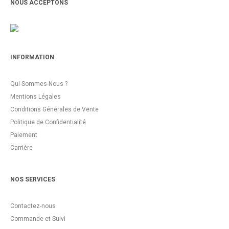
NOUS ACCEPTONS
INFORMATION
Qui Sommes-Nous ?
Mentions Légales
Conditions Générales de Vente
Politique de Confidentialité
Paiement
Carrière
NOS SERVICES
Contactez-nous
Commande et Suivi