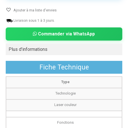
Ajouter à ma liste d'envies
Livraison sous 1 à 3 jours.
Commander via WhatsApp
Plus d'informations
Fiche Technique
Type
Technologie
Laser couleur
Fonctions