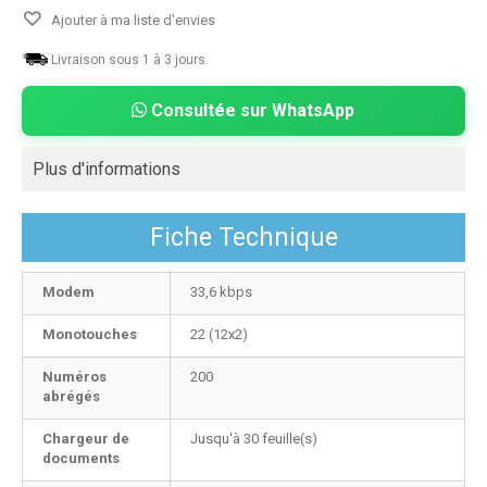
Ajouter à ma liste d'envies
Livraison sous 1 à 3 jours.
Consultée sur WhatsApp
Plus d'informations
Fiche Technique
Modem
33,6 kbps
Monotouches
22 (12x2)
Numéros
200
abrégés
Chargeur de
Jusqu'à 30 feuille(s)
documents