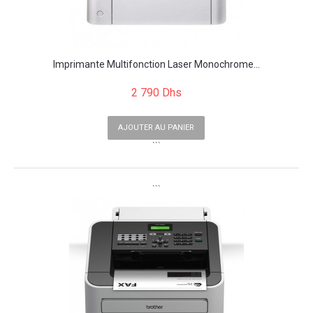
Imprimante Multifonction Laser Monochrome...
2 790 Dhs
AJOUTER AU PANIER
```
```