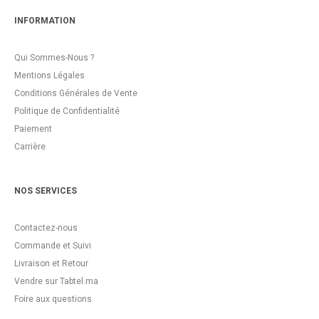
INFORMATION
Qui Sommes-Nous ?
Mentions Légales
Conditions Générales de Vente
Politique de Confidentialité
Paiement
Carrière
NOS SERVICES
Contactez-nous
Commande et Suivi
Livraison et Retour
Vendre sur Tabtel.ma
Foire aux questions