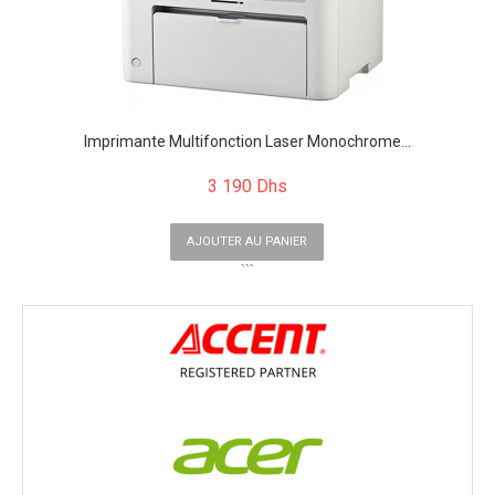
Imprimante Multifonction Laser Monochrome...
3 190 Dhs
AJOUTER AU PANIER
```