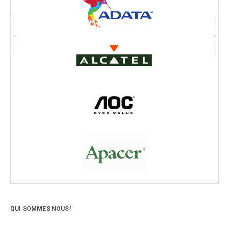
QUI SOMMES NOUS!