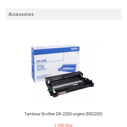
Accessories
Tambour Brother DR-2200 origine (DR2200)
1 290 Dhs