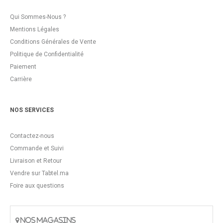
Qui Sommes-Nous ?
Mentions Légales
Conditions Générales de Vente
Politique de Confidentialité
Paiement
Carrière
NOS SERVICES
Contactez-nous
Commande et Suivi
Livraison et Retour
Vendre sur Tabtel.ma
Foire aux questions
NOS MAGASINS