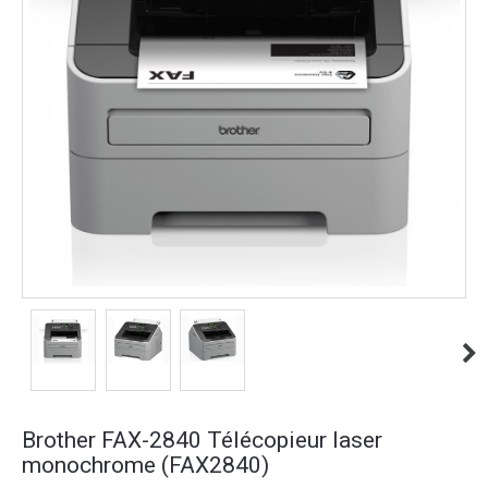
Brother FAX-2840 Télécopieur laser
monochrome (FAX2840)