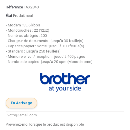
Référence
FAX2840
État
Produit neuf
- Modem : 33,6 kbps
- Monotouches : 22 (12x2)
- Numéros abrégés : 200
- Chargeur de documents : jusqu'à 30 feuille(s)
- Capacité papier : Sortie : jusqu'à 100 feuille(s)
- Standard : jusqu'à 250 feuille(s)
- Mémoire envoi / réception : jusqu'à 400 pages
- Nombre de copies :jusqu'à 20 cpm (Monochrome)
En Arrivage
Prévenez-moi lorsque le produit est disponible