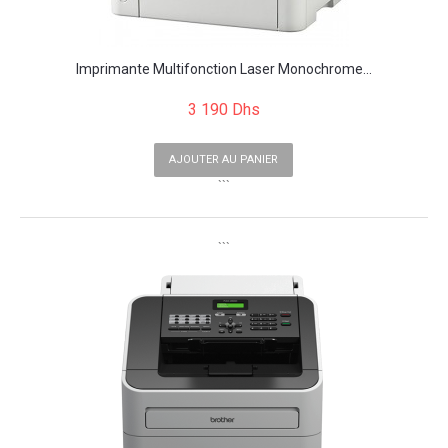
Imprimante Multifonction Laser Monochrome...
3 190 Dhs
AJOUTER AU PANIER
```
```