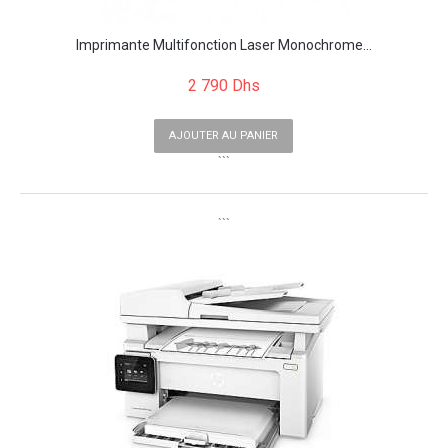
Imprimante Multifonction Laser Monochrome...
2 790 Dhs
AJOUTER AU PANIER
```
```