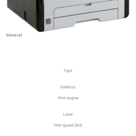
Géneral
Type
Desktop
Print engine
Laser
Print speed (A4)