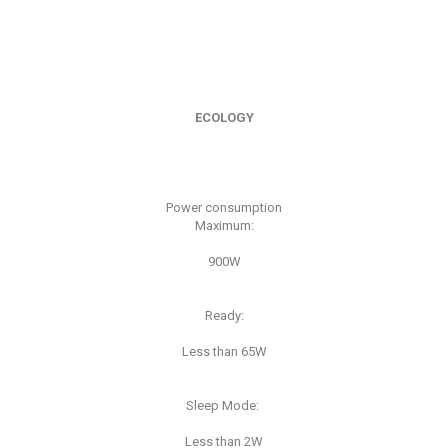
ECOLOGY
Power consumption
Maximum:
900W
Ready:
Less than 65W
Sleep Mode:
Less than 2W