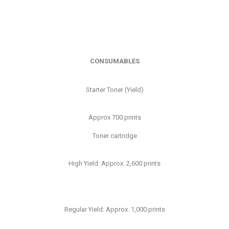
CONSUMABLES
Starter Toner (Yield)
Approx 700 prints
Toner cartridge
High Yield: Approx. 2,600 prints
Regular Yield: Approx. 1,000 prints