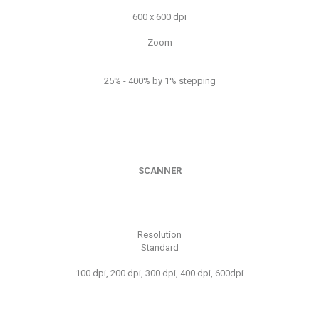
600 x 600 dpi
Zoom
25% - 400% by 1% stepping
SCANNER
Resolution
Standard
100 dpi, 200 dpi, 300 dpi, 400 dpi, 600dpi