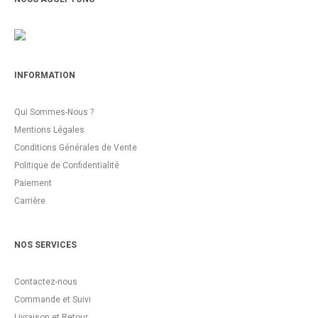
INFORMATION
Qui Sommes-Nous ?
Mentions Légales
Conditions Générales de Vente
Politique de Confidentialité
Paiement
Carrière
NOS SERVICES
Contactez-nous
Commande et Suivi
Livraison et Retour