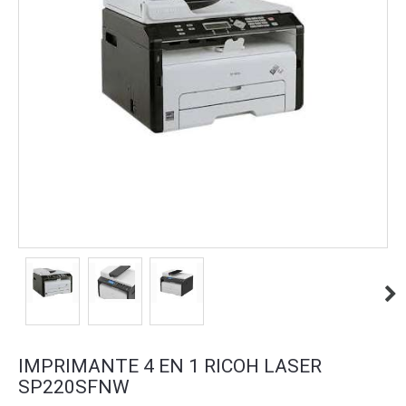
IMPRIMANTE 4 EN 1 RICOH LASER
SP220SFNW