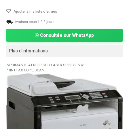
Ajouter à ma liste d'envies
Livraison sous 1 à 3 jours.
Consultée sur WhatsApp
Plus d'informations
IMPRIMANTE 4 EN 1 RICOH LASER SP220SFNW
PRINT FAX COPIE SCAN