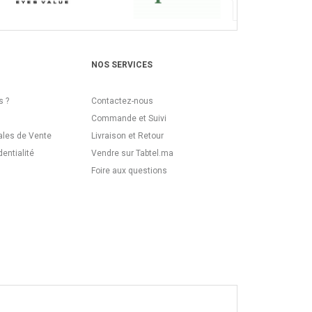
NOS SERVICES
 ?
Contactez-nous
Commande et Suivi
ales de Vente
Livraison et Retour
dentialité
Vendre sur Tabtel.ma
Foire aux questions