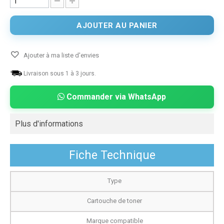
AJOUTER AU PANIER
Ajouter à ma liste d'envies
Livraison sous 1 à 3 jours.
Commander via WhatsApp
Plus d'informations
Fiche Technique
Type
Cartouche de toner
Marque compatible