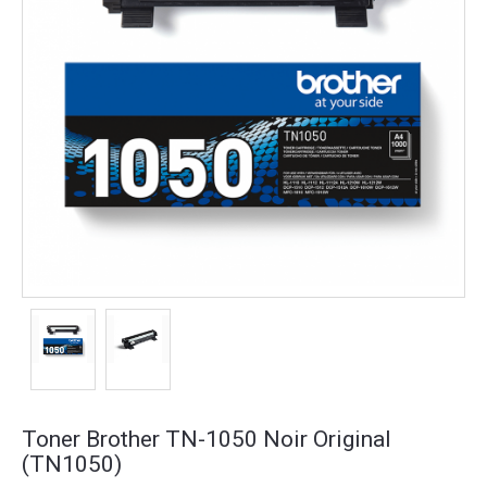
Toner Brother TN-1050 Noir Original
(TN1050)