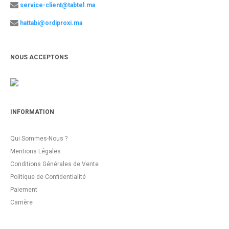
service-client@tabtel.ma
hattabi@ordiproxi.ma
NOUS ACCEPTONS
INFORMATION
Qui Sommes-Nous ?
Mentions Légales
Conditions Générales de Vente
Politique de Confidentialité
Paiement
Carrière