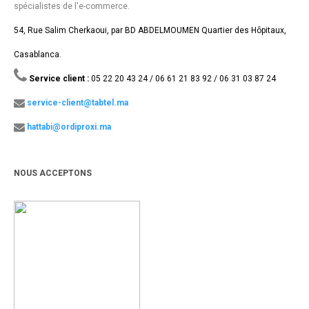
spécialistes de l'e-commerce.
54, Rue Salim Cherkaoui, par BD ABDELMOUMEN Quartier des Hôpitaux,
Casablanca.
Service client :
05 22 20 43 24 / 06 61 21 83 92 / 06 31 03 87 24
service-client@tabtel.ma
hattabi@ordiproxi.ma
NOUS ACCEPTONS