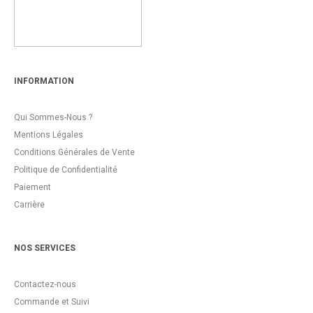
INFORMATION
Qui Sommes-Nous ?
Mentions Légales
Conditions Générales de Vente
Politique de Confidentialité
Paiement
Carrière
NOS SERVICES
Contactez-nous
Commande et Suivi