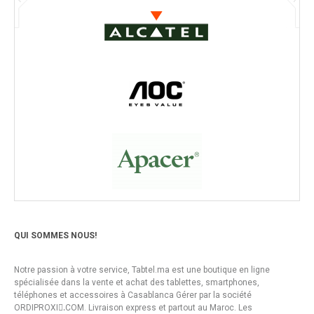
QUI SOMMES NOUS!
Notre passion à votre service, Tabtel.ma est une boutique en ligne
spécialisée dans la vente et achat des tablettes, smartphones,
téléphones et accessoires à Casablanca Gérer par la société
ORDIPROXI.ِCOM. Livraison express et partout au Maroc. Les