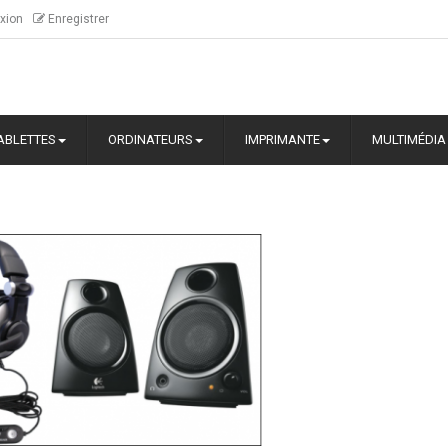
xion
Enregistrer
ABLETTES
ORDINATEURS
IMPRIMANTE
MULTIMÉDIA