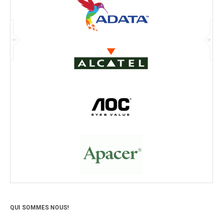
QUI SOMMES NOUS!