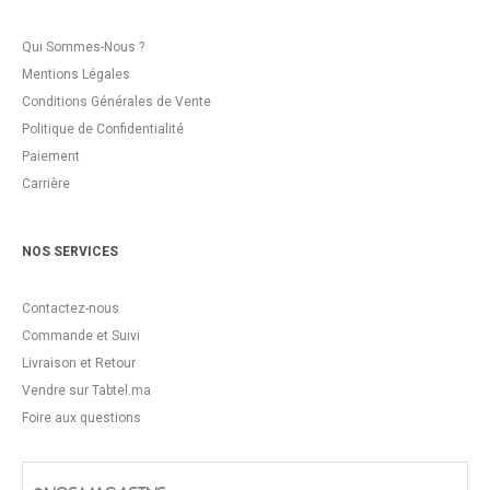
Qui Sommes-Nous ?
Mentions Légales
Conditions Générales de Vente
Politique de Confidentialité
Paiement
Carrière
NOS SERVICES
Contactez-nous
Commande et Suivi
Livraison et Retour
Vendre sur Tabtel.ma
Foire aux questions