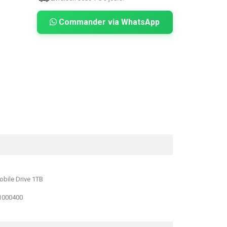
Commander via WhatsApp
1000400