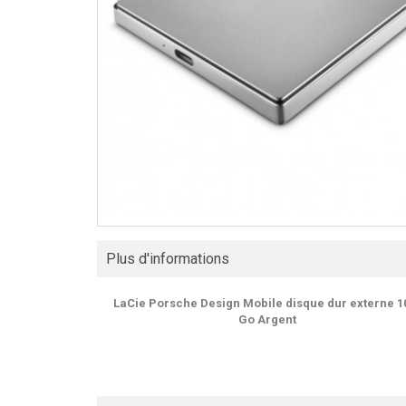
Plus d'informations
LaCie Porsche Design Mobile disque dur externe 1
Go Argent