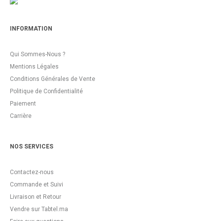
INFORMATION
Qui Sommes-Nous ?
Mentions Légales
Conditions Générales de Vente
Politique de Confidentialité
Paiement
Carrière
NOS SERVICES
Contactez-nous
Commande et Suivi
Livraison et Retour
Vendre sur Tabtel.ma