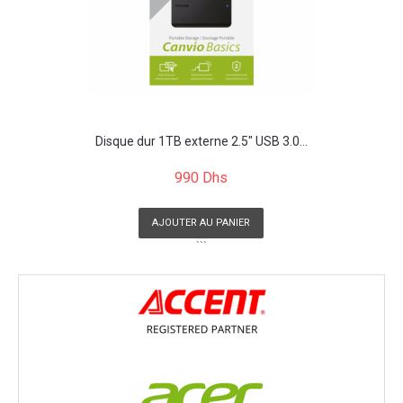
Disque dur 1TB externe 2.5" USB 3.0...
990 Dhs
AJOUTER AU PANIER
```