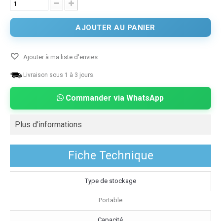
AJOUTER AU PANIER
Ajouter à ma liste d'envies
Livraison sous 1 à 3 jours.
Commander via WhatsApp
Plus d'informations
Fiche Technique
Type de stockage
Portable
Capacité