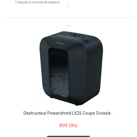
Ajouter à ma liste de cadeaux
```
```
Destructeur Powershred LX25 Coupe Croisée...
899 Dhs