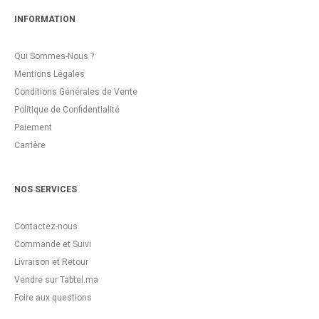
INFORMATION
Qui Sommes-Nous ?
Mentions Légales
Conditions Générales de Vente
Politique de Confidentialité
Paiement
Carrière
NOS SERVICES
Contactez-nous
Commande et Suivi
Livraison et Retour
Vendre sur Tabtel.ma
Foire aux questions