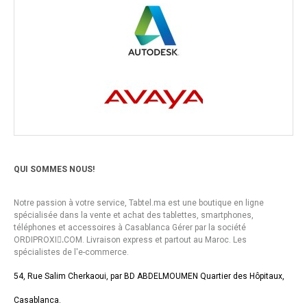
QUI SOMMES NOUS!
Notre passion à votre service, Tabtel.ma est une boutique en ligne
spécialisée dans la vente et achat des tablettes, smartphones,
téléphones et accessoires à Casablanca Gérer par la société
ORDIPROXI.ِCOM. Livraison express et partout au Maroc. Les
spécialistes de l'e-commerce.
54, Rue Salim Cherkaoui, par BD ABDELMOUMEN Quartier des Hôpitaux,
Casablanca.