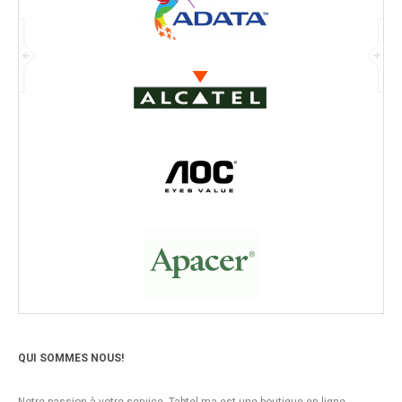
QUI SOMMES NOUS!