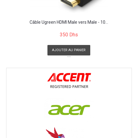
Câble Ugreen HDMI Male vers Male - 10...
350 Dhs
AJOUTER AU PANIER
```