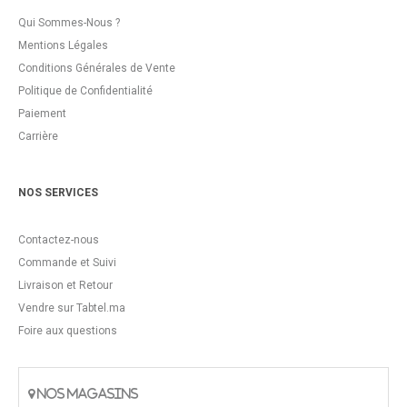
Qui Sommes-Nous ?
Mentions Légales
Conditions Générales de Vente
Politique de Confidentialité
Paiement
Carrière
NOS SERVICES
Contactez-nous
Commande et Suivi
Livraison et Retour
Vendre sur Tabtel.ma
Foire aux questions
NOS MAGASINS