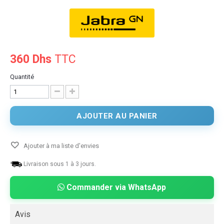
360 Dhs
TTC
Quantité
AJOUTER AU PANIER
Ajouter à ma liste d'envies
Livraison sous 1 à 3 jours.
Commander via WhatsApp
Avis