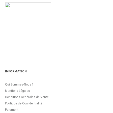
INFORMATION
Qui Sommes-Nous ?
Mentions Légales
Conditions Générales de Vente
Politique de Confidentialité
Paiement