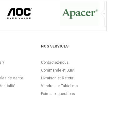
NOS SERVICES
 ?
Contactez-nous
Commande et Suivi
ales de Vente
Livraison et Retour
dentialité
Vendre sur Tabtel.ma
Foire aux questions