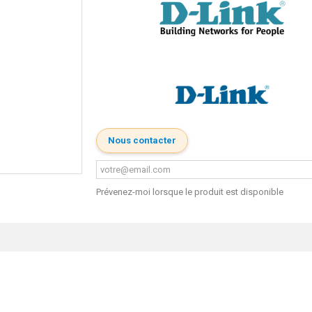
Nous contacter
Prévenez-moi lorsque le produit est disponible