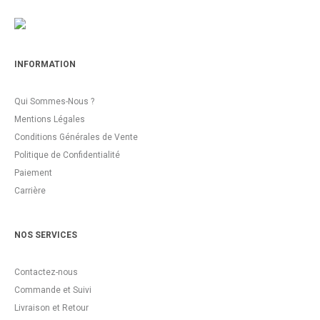
INFORMATION
Qui Sommes-Nous ?
Mentions Légales
Conditions Générales de Vente
Politique de Confidentialité
Paiement
Carrière
NOS SERVICES
Contactez-nous
Commande et Suivi
Livraison et Retour