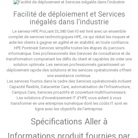
Facilité de déploiement et Services
inégalés dans l’industrie
Le serveur HPE ProLiant DL380 Gen10 est livré avec un ensemble
complet de services technologiques HPE, ce qui réduit les risques et
aide les clients à gagner en agilité et en stabilité, en toute confiance.
HPE Pointnext Services simplifie toutes les étapes du parcours
informatique. Des professionnels des Services de consultance et de
transformation comprenant les défis du client et capables de créer une
solution optimale. Les services professionnels garantissent un
déploiement rapide des solutions et les services opérationnels offrent
une assistance continue.
Les services fournis dans le cadre des Services opérationnels incluent
: Capacité flexible, Datacenter Care, automatisation de l’Infrastructure,
Campus Care, Services proactifs et couverture multifournisseurs.
Les solutions d’investissement IT d’HPE vous aident à vous
transformer en une entreprise numérique dont les coûts IT sont en
ligne avec les objectifs de l’entreprise.
Spécifications
Aller à
Informations produit fournies par