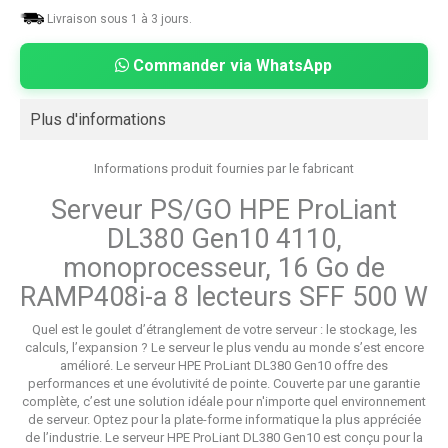
Livraison sous 1 à 3 jours.
Commander via WhatsApp
Plus d'informations
Informations produit fournies par le fabricant
Serveur PS/GO HPE ProLiant
DL380 Gen10 4110,
monoprocesseur, 16 Go de
RAMP408i-a 8 lecteurs SFF 500 W
Quel est le goulet d’étranglement de votre serveur : le stockage, les
calculs, l’expansion ? Le serveur le plus vendu au monde s’est encore
amélioré. Le serveur HPE ProLiant DL380 Gen10 offre des
performances et une évolutivité de pointe. Couverte par une garantie
complète, c’est une solution idéale pour n'importe quel environnement
de serveur. Optez pour la plate-forme informatique la plus appréciée
de l’industrie. Le serveur HPE ProLiant DL380 Gen10 est conçu pour la