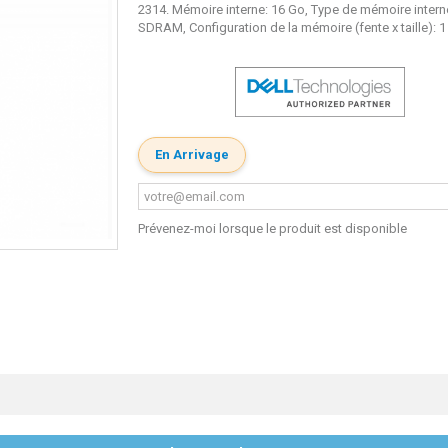
2314. Mémoire interne: 16 Go, Type de mémoire inter
SDRAM, Configuration de la mémoire (fente x taille): 1
En Arrivage
Prévenez-moi lorsque le produit est disponible