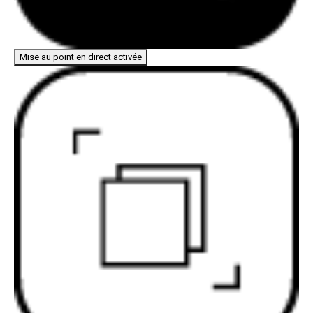
Mise au point en direct activée