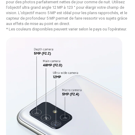
pour des photos parfaitement nettes de jour comme de nuit. Utilisez
l’objectif ultra grand angle 12 MP à 123 ° pour élargir votre champ de
vision. L’objectif macro 5 MP est idéal pour les plans rapprochés, et le
capteur de profondeur 5 MP permet de faire ressortir vos sujets grâce
aux effets de mise au point en direct.
* Les couleurs disponibles peuvent varier selon le pays ou l’opérateur.