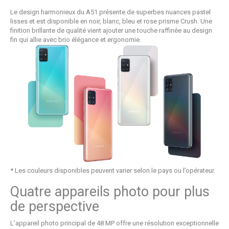
Le design harmonieux du A51 présente de superbes nuances pastel
lisses et est disponible en noir, blanc, bleu et rose prisme Crush. Une
finition brillante de qualité vient ajouter une touche raffinée au design
fin qui allie avec brio élégance et ergonomie.
* Les couleurs disponibles peuvent varier selon le pays ou l’opérateur.
Quatre appareils photo pour plus
de perspective
L’appareil photo principal de 48 MP offre une résolution exceptionnelle