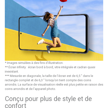
* Images simulées à des fins d’illustration.
** Écran Infinity : écran bord à bord, vitre intégrale et cadran quasi
inexistant.
*** Mesurée en diagonale, la taille de l’écran est de 6,5 " dans le
rectangle complet et de 6,3 " lorsqu’on tient compte des coins
arrondis. La surface de visualisation réelle est plus petite en raison des
coins arrondis et de l’appareil photo.
Conçu pour plus de style et de
confort