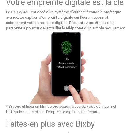
Votre empreinte digitale est la clé
Le Galaxy A51 est doté d’un système d’authentification biométrique
avancé. Le capteur d’empreinte digitale sur l’écran reconnaît
uniquement votre empreinte digitale. Résultat : vous êtes la seule
personne à pouvoir déverrouiller le téléphone d’un simple mouvement.
* Si vous utilisez un film de protection, assurez-vous qu’il permet
l’utilisation du capteur d’empreinte digitale sur l’écran.
Faites-en plus avec Bixby