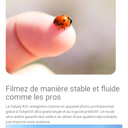
Filmez de manière stable et fluide
comme les pros
Le Galaxy A51 enregistre comme un appareil photo professionnel
grâce à l’objectif ultra grand angle et au logiciel prédictif. Le mode
ultra stable garantit des vidéos en direct d’une qualité irréprochable,
peu importe votre aventure.