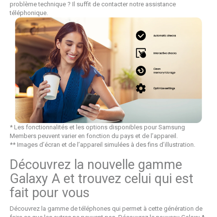
problème technique ? Il suffit de contacter notre assistance
téléphonique.
* Les fonctionnalités et les options disponibles pour Samsung
Members peuvent varier en fonction du pays et de l’appareil.
** Images d’écran et de l’appareil simulées à des fins d’illustration.
Découvrez la nouvelle gamme
Galaxy A et trouvez celui qui est
fait pour vous
Découvrez la gamme de téléphones qui permet à cette génération de