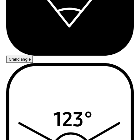
Grand angle