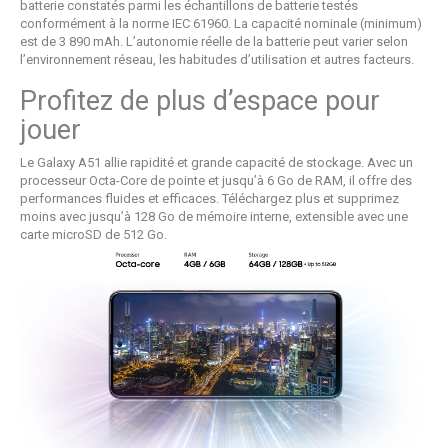
batterie constatés parmi les échantillons de batterie testés
conformément à la norme IEC 61960. La capacité nominale (minimum)
est de 3 890 mAh. L’autonomie réelle de la batterie peut varier selon
l’environnement réseau, les habitudes d’utilisation et autres facteurs.
Profitez de plus d’espace pour
jouer
Le Galaxy A51 allie rapidité et grande capacité de stockage. Avec un
processeur Octa-Core de pointe et jusqu’à 6 Go de RAM, il offre des
performances fluides et efficaces. Téléchargez plus et supprimez
moins avec jusqu’à 128 Go de mémoire interne, extensible avec une
carte microSD de 512 Go.