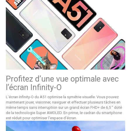
Profitez d’une vue optimale avec
l’écran Infinity-O
L’écran Infinity-O du A51 optimise la symétrie visuelle. Vous pouvez
maintenant jouer, visionner, naviguer et effectuer plusieurs tâches en
même temps sans interruption sur un grand écran FHD+ de 6,5 " doté
de la technologie Super AMOLED. En prime, le cadran du smartphone
est réduit pour optimiser l’espace d’écran.