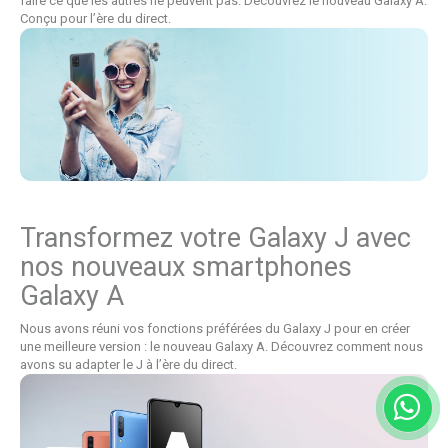
faire ce que les autres ne peuvent pas. Découvrez le nouveau Galaxy A.
Conçu pour l’ère du direct.
Transformez votre Galaxy J avec
nos nouveaux smartphones
Galaxy A
Nous avons réuni vos fonctions préférées du Galaxy J pour en créer
une meilleure version : le nouveau Galaxy A. Découvrez comment nous
avons su adapter le J à l’ère du direct.