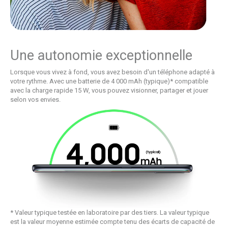
Une autonomie exceptionnelle
Lorsque vous vivez à fond, vous avez besoin d'un téléphone adapté à
votre rythme. Avec une batterie de 4 000 mAh (typique)* compatible
avec la charge rapide 15 W, vous pouvez visionner, partager et jouer
selon vos envies.
* Valeur typique testée en laboratoire par des tiers. La valeur typique
est la valeur moyenne estimée compte tenu des écarts de capacité de