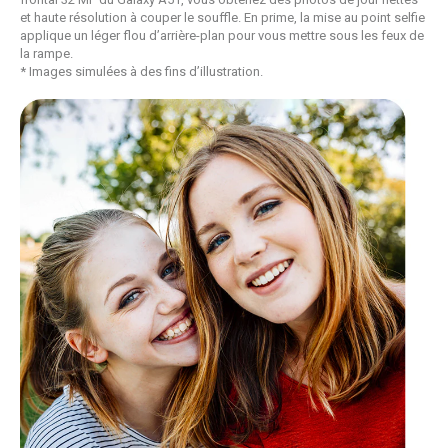
et haute résolution à couper le souffle. En prime, la mise au point selfie
applique un léger flou d’arrière-plan pour vous mettre sous les feux de
la rampe.
* Images simulées à des fins d’illustration.