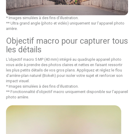
* Images simulées à des fins d’illustration.
** Ultra grand angle (photo et vidéo) uniquement sur l’appareil photo
arrière.
Objectif macro pour capturer tous
les détails
L’objectif macro 5 MP (40 mm) intégré au quadruple appareil photo
vous aide à prendre des photos claires et nettes en faisant ressortir
les plus petits détails de vos gros plans. Appliquez et réglez le flou
d'arrière-plan naturel (Bokeh) pour isoler votre sujet et renforcer son
impact visuel.
* Images simulées à des fins d’illustration.
** Fonctionnalité d’objectif macro uniquement disponible sur l’appareil
photo arrière.