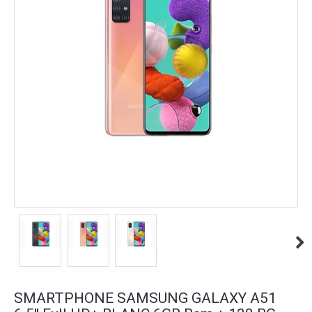
SMARTPHONE SAMSUNG GALAXY A51