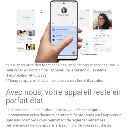
* La disponibilité des fonctionnalités, applications et services One UI
peut varier en fonction de l’appareil, de la version du système
d’exploitation et du pays.
** Images appareil et écran simulées à des fins d’illustration.
Avec nous, votre appareil reste en
parfait état
En choisissant un smartphone Galaxy, vous êtes tranquille.
L’optimisation et les diagnostics interactifs proposés par l’application
Samsung Members vous permettent de régler facilement les
performances de vos appareils. Besoin d’aide pour résoudre un