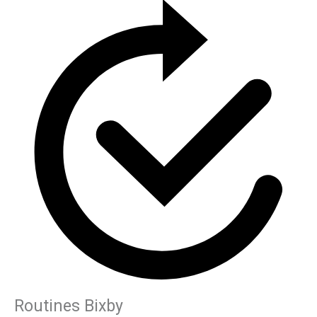
Routines Bixby