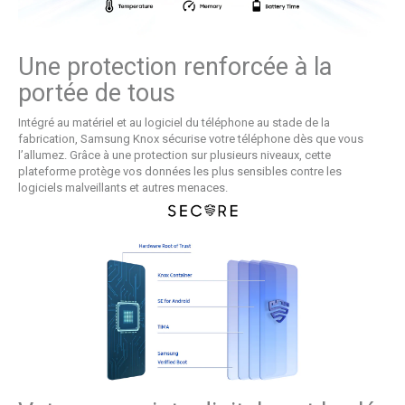
Une protection renforcée à la
portée de tous
Intégré au matériel et au logiciel du téléphone au stade de la
fabrication, Samsung Knox sécurise votre téléphone dès que vous
l’allumez. Grâce à une protection sur plusieurs niveaux, cette
plateforme protège vos données les plus sensibles contre les
logiciels malveillants et autres menaces.