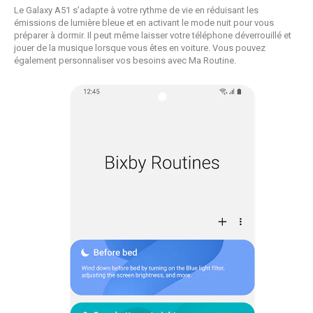
Le Galaxy A51 s’adapte à votre rythme de vie en réduisant les
émissions de lumière bleue et en activant le mode nuit pour vous
préparer à dormir. Il peut même laisser votre téléphone déverrouillé et
jouer de la musique lorsque vous êtes en voiture. Vous pouvez
également personnaliser vos besoins avec Ma Routine.