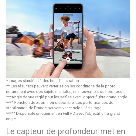
* Images simulées à des fins d’illustration.
** Les résultats peuvent varier selon les conditions de la photo,
notamment avec des sujets multiples, en mouvement ou hors focus.
***Angle de vue réglé pour les selfies avec l’objectif ultra grand angle.
**** Fonction de zoom non disponible. Les performances de
stabilisation de l’image peuvent varier selon l’éclairage.
***** Disponible uniquement en Full HD avec l’objectif ultra grand
angle.
Le capteur de profondeur met en