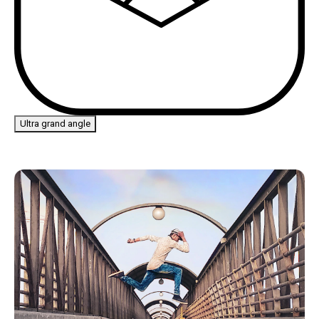
Ultra grand angle