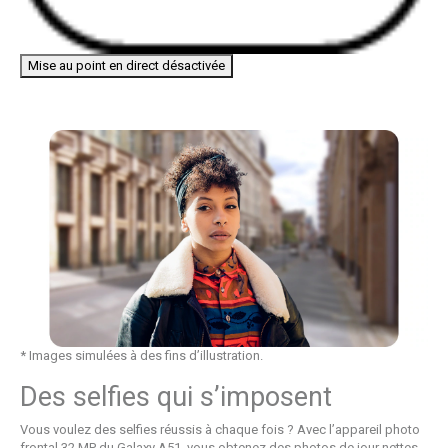
Mise au point en direct désactivée
* Images simulées à des fins d’illustration.
Des selfies qui s’imposent
Vous voulez des selfies réussis à chaque fois ? Avec l’appareil photo
frontal 32 MP du Galaxy A51, vous obtenez des photos de jour nettes