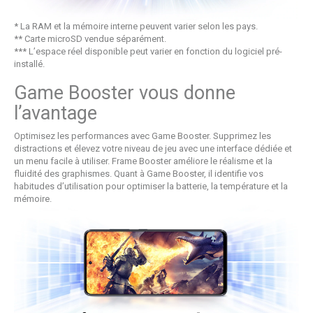
* La RAM et la mémoire interne peuvent varier selon les pays.
** Carte microSD vendue séparément.
*** L’espace réel disponible peut varier en fonction du logiciel pré-
installé.
Game Booster vous donne
l’avantage
Optimisez les performances avec Game Booster. Supprimez les
distractions et élevez votre niveau de jeu avec une interface dédiée et
un menu facile à utiliser. Frame Booster améliore le réalisme et la
fluidité des graphismes. Quant à Game Booster, il identifie vos
habitudes d’utilisation pour optimiser la batterie, la température et la
mémoire.