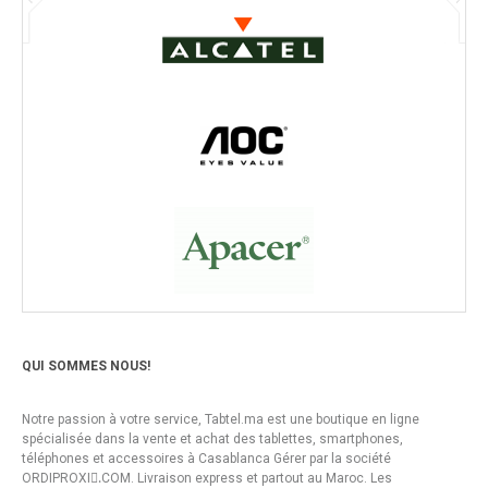
QUI SOMMES NOUS!
Notre passion à votre service, Tabtel.ma est une boutique en ligne
spécialisée dans la vente et achat des tablettes, smartphones,
téléphones et accessoires à Casablanca Gérer par la société
ORDIPROXI.ِCOM. Livraison express et partout au Maroc. Les