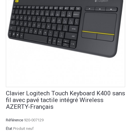
Clavier Logitech Touch Keyboard K400 sans
fil avec pavé tactile intégré Wireless
AZERTY-Français
Référence
920-007129
État
Produit neuf