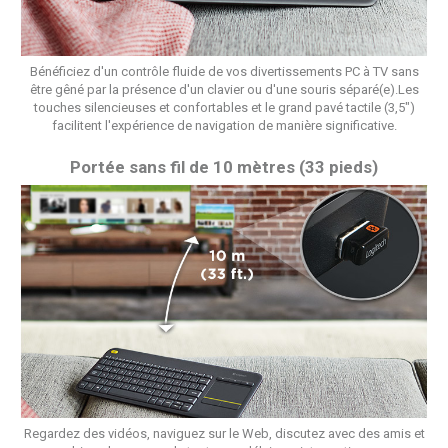
Bénéficiez d'un contrôle fluide de vos divertissements PC à TV sans
être gêné par la présence d'un clavier ou d'une souris séparé(e).Les
touches silencieuses et confortables et le grand pavé tactile (3,5")
facilitent l'expérience de navigation de manière significative.
Portée sans fil de 10 mètres (33 pieds)
Regardez des vidéos, naviguez sur le Web, discutez avec des amis et