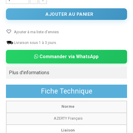
AJOUTER AU PANIER
Ajouter à ma liste d'envies
Livraison sous 1 à 3 jours.
Commander via WhatsApp
Plus d'informations
Fiche Technique
Norme
AZERTY Français
Liaison