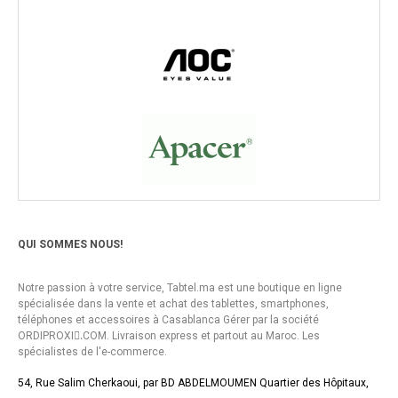
QUI SOMMES NOUS!
Notre passion à votre service, Tabtel.ma est une boutique en ligne
spécialisée dans la vente et achat des tablettes, smartphones,
téléphones et accessoires à Casablanca Gérer par la société
ORDIPROXI.ِCOM. Livraison express et partout au Maroc. Les
spécialistes de l'e-commerce.
54, Rue Salim Cherkaoui, par BD ABDELMOUMEN Quartier des Hôpitaux,