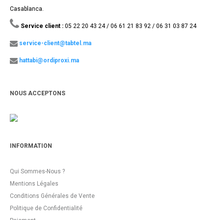
Casablanca.
Service client :
05 22 20 43 24 / 06 61 21 83 92 / 06 31 03 87 24
service-client@tabtel.ma
hattabi@ordiproxi.ma
NOUS ACCEPTONS
INFORMATION
Qui Sommes-Nous ?
Mentions Légales
Conditions Générales de Vente
Politique de Confidentialité