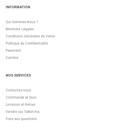
INFORMATION
Qui Sommes-Nous ?
Mentions Légales
Conditions Générales de Vente
Politique de Confidentialité
Paiement
Carrière
NOS SERVICES
Contactez-nous
Commande et Suivi
Livraison et Retour
Vendre sur Tabtel.ma
Foire aux questions