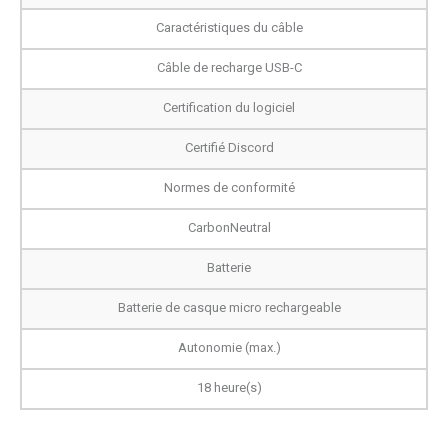
Caractéristiques du câble
Câble de recharge USB-C
Certification du logiciel
Certifié Discord
Normes de conformité
CarbonNeutral
Batterie
Batterie de casque micro rechargeable
Autonomie (max.)
18 heure(s)