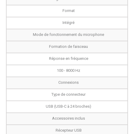
Format
Intégré
Mode de fonctionnement du microphone
Formation de faisceau
Réponse en fréquence
100 - 8000 Hz
Connexions
Type de connecteur
USB (USB-C à 24 broches)
Accessoires inclus
Récepteur USB