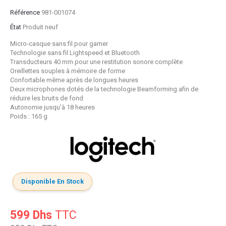
Référence
981-001074
État
Produit neuf
Micro-casque sans fil pour gamer
Technologie sans fil Lightspeed et Bluetooth
Transducteurs 40 mm pour une restitution sonore complète
Oreillettes souples à mémoire de forme
Confortable même après de longues heures
Deux microphones dotés de la technologie Beamforming afin de
réduire les bruits de fond
Autonomie jusqu'à 18 heures
Poids : 165 g
Disponible En Stock
599 Dhs
TTC