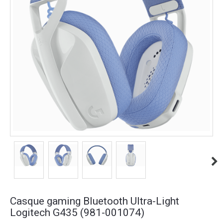
Casque gaming Bluetooth Ultra-Light
Logitech G435 (981-001074)