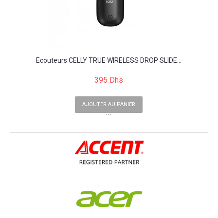
Écouteurs CELLY TRUE WIRELESS DROP SLIDE...
395 Dhs
AJOUTER AU PANIER
```