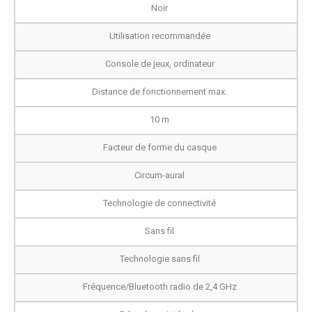
Noir
Utilisation recommandée
Console de jeux, ordinateur
Distance de fonctionnement max.
10 m
Facteur de forme du casque
Circum-aural
Technologie de connectivité
Sans fil
Technologie sans fil
Fréquence/Bluetooth radio de 2,4 GHz