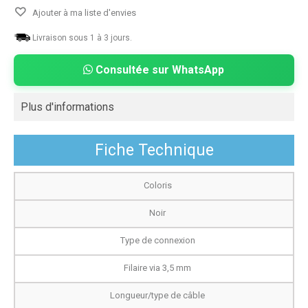
Ajouter à ma liste d'envies
Livraison sous 1 à 3 jours.
Consultée sur WhatsApp
Plus d'informations
Fiche Technique
Coloris
Noir
Type de connexion
Filaire via 3,5 mm
Longueur/type de câble