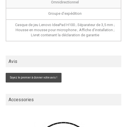
Omnidirectionnel
Groupe d’expédition
Casque de jeu Lenovo IdeaPad H100 ; Séparateur de 3,5 mm ;
Housse en mousse pour microphone ; Affiche d'installation ;
Livret contenant la déclaration de garantie
Avis
Soyez le premier à donner votre avis !
Accessories