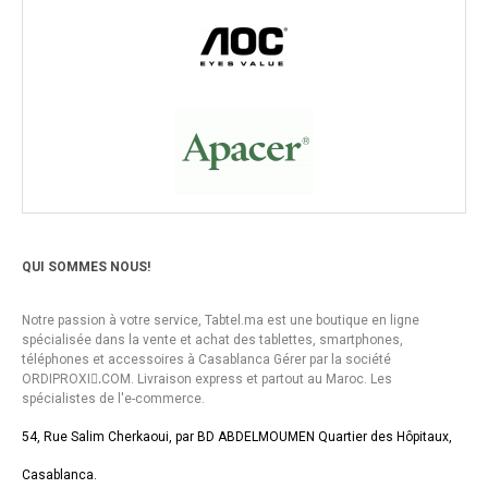
QUI SOMMES NOUS!
Notre passion à votre service, Tabtel.ma est une boutique en ligne
spécialisée dans la vente et achat des tablettes, smartphones,
téléphones et accessoires à Casablanca Gérer par la société
ORDIPROXI.ِCOM. Livraison express et partout au Maroc. Les
spécialistes de l'e-commerce.
54, Rue Salim Cherkaoui, par BD ABDELMOUMEN Quartier des Hôpitaux,
Casablanca.