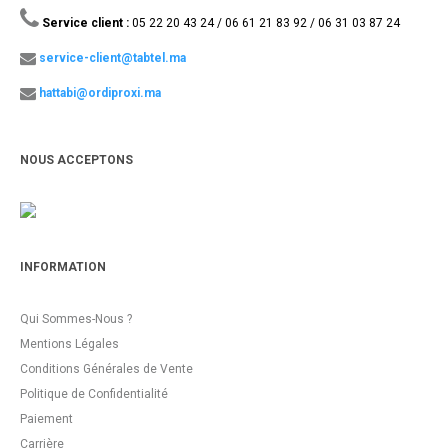
Service client :
05 22 20 43 24 / 06 61 21 83 92 / 06 31 03 87 24
service-client@tabtel.ma
hattabi@ordiproxi.ma
NOUS ACCEPTONS
INFORMATION
Qui Sommes-Nous ?
Mentions Légales
Conditions Générales de Vente
Politique de Confidentialité
Paiement
Carrière