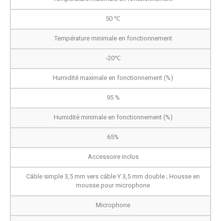
50 ℃
Température minimale en fonctionnement
-20℃
Humidité maximale en fonctionnement (%)
95 %
Humidité minimale en fonctionnement (%)
65%
Accessoire inclus
Câble simple 3,5 mm vers câble Y 3,5 mm double ; Housse en
mousse pour microphone
Microphone