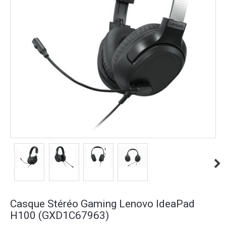
Casque Stéréo Gaming Lenovo IdeaPad
H100 (GXD1C67963)